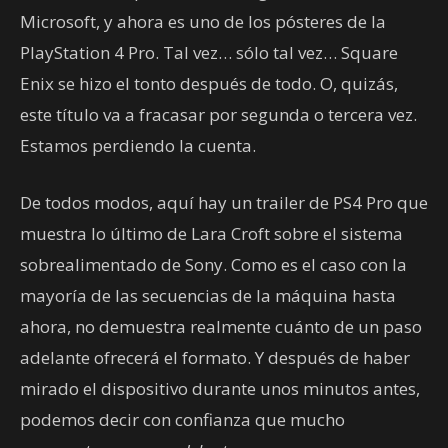
Microsoft, y ahora es uno de los pósteres de la
PlayStation 4 Pro. Tal vez… sólo tal vez… Square
Enix se hizo el tonto después de todo. O, quizás,
este título va a fracasar por segunda o tercera vez.
Estamos perdiendo la cuenta.
De todos modos, aquí hay un trailer de PS4 Pro que
muestra lo último de Lara Croft sobre el sistema
sobrealimentado de Sony. Como es el caso con la
mayoría de las secuencias de la máquina hasta
ahora, no demuestra realmente cuánto de un paso
adelante ofrecerá el formato. Y después de haber
mirado el dispositivo durante unos minutos antes,
podemos decir con confianza que mucho