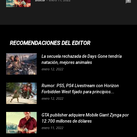
0
RECOMENDACIONES DEL EDITOR
La secuela rechazada de Days Gone tendría
natación, mejores animales
enero 12, 2022
Rumor: PS5, PS4 Livestream con Horizon
Forbidden West fijado para principios...
enero 12, 2022
GTA publisher adquiere Mobile Giant Zynga por
12.700 millones de dólares
enero 11, 2022