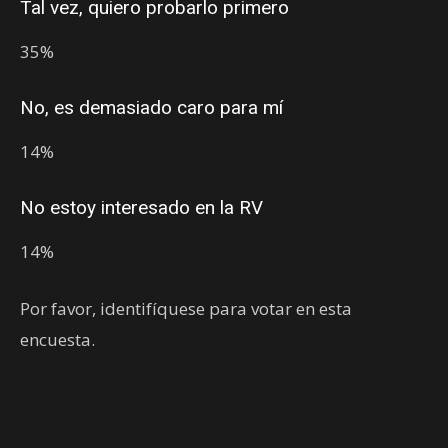
Tal vez, quiero probarlo primero
35%
No, es demasiado caro para mí
14%
No estoy interesado en la RV
14%
Por favor, identifíquese para votar en esta
encuesta.