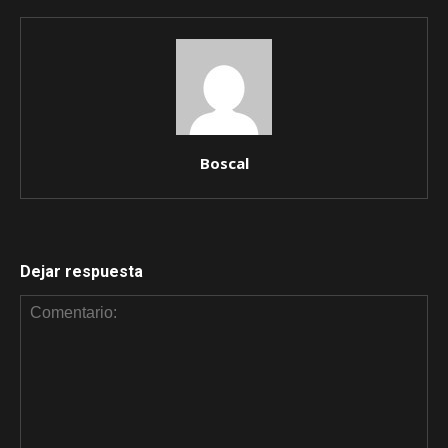
Boscal
Dejar respuesta