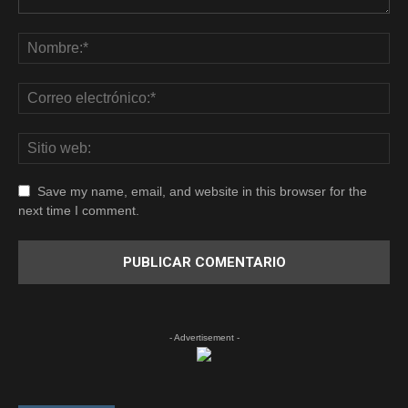
Save my name, email, and website in this browser for the
next time I comment.
- Advertisement -