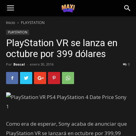
Inicio
PLAYSTATION
PLAYSTATION
PlayStation VR se lanza en
octubre por 399 dólares
Por
Boscal
-
enero 30, 2016
0
Como era de esperar, Sony acaba de anunciar que
PlayStation VR se lanzará en octubre por 399,99