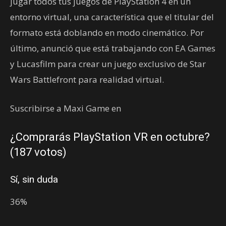
jugar todos tus juegos de PlayStation 4 en un
entorno virtual, una característica que el titular del
formato está doblando en modo cinemático. Por
último, anunció que está trabajando con EA Games
y Lucasfilm para crear un juego exclusivo de Star
Wars Battlefront para realidad virtual.
Suscribirse a Maxi Game en
¿Comprarás PlayStation VR en octubre?
(187 votos)
Sí, sin duda
36%