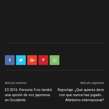
Artículo anterior
Artículo siguiente
E3 2016: Persona 5 no tendrá
Reportaje: ¿Qué quieres decir
una opción de voz japonesa
con que nunca has jugado….
en Occidente
Atletismo internacional?