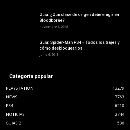
Guía: ¿Qué clase de origen debe elegir en
Bloodborne?
noviembre 6, 2018
Guía: Spider-Man PS4 – Todos los trajes y
cómo desbloquearlos
junio 6, 2018
Categoría popular
PLAYSTATION
13279
NEWS
7763
PS4
6210
NOTICIAS
2744
GUIAS 2
536