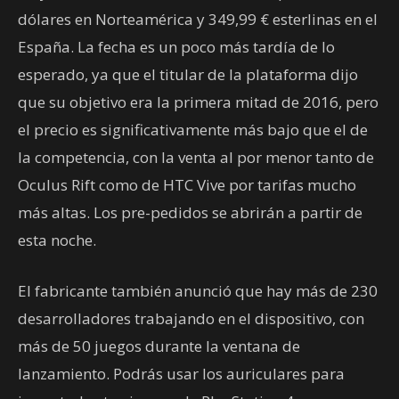
dólares en Norteamérica y 349,99 € esterlinas en el
España. La fecha es un poco más tardía de lo
esperado, ya que el titular de la plataforma dijo
que su objetivo era la primera mitad de 2016, pero
el precio es significativamente más bajo que el de
la competencia, con la venta al por menor tanto de
Oculus Rift como de HTC Vive por tarifas mucho
más altas. Los pre-pedidos se abrirán a partir de
esta noche.
El fabricante también anunció que hay más de 230
desarrolladores trabajando en el dispositivo, con
más de 50 juegos durante la ventana de
lanzamiento. Podrás usar los auriculares para