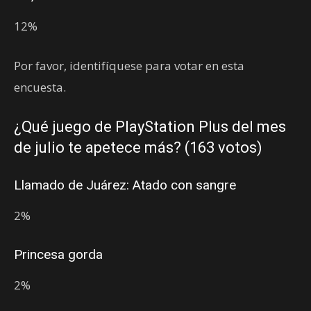
12%
Por favor, identifíquese para votar en esta
encuesta.
¿Qué juego de PlayStation Plus del mes
de julio te apetece más? (163 votos)
Llamado de Juárez: Atado con sangre
2%
Princesa gorda
2%