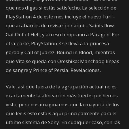
que nos digas si estás satisfecho. La selección de
PlayStation 4 de este mes incluye el nuevo Furi –
que acabamos de revisar por aquí – Saints Row:
Gat Out of Hell, y acceso temprano a Paragon. Por
otra parte, PlayStation 3 se lleva a la princesa
gorda y Call of Juarez: Bound in Blood, mientras
que Vita se queda con Oreshika: Manchado líneas
de sangre y Prince of Persia: Revelaciones.
Vale, así que fuera de la agrupación actual no es
exactamente la alineación más fuerte que hemos
visto, pero nos imaginamos que la mayoría de los
que leéis esto estáis aquí principalmente para el
último sistema de Sony. En cualquier caso, con las