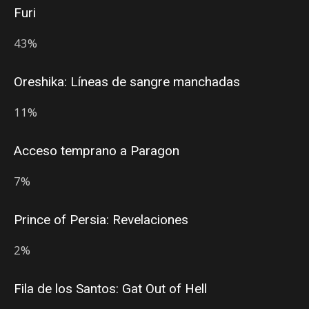
Furi
43%
Oreshika: Líneas de sangre manchadas
11%
Acceso temprano a Paragon
7%
Prince of Persia: Revelaciones
2%
Fila de los Santos: Gat Out of Hell