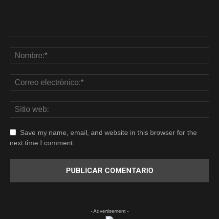
Save my name, email, and website in this browser for the
next time I comment.
- Advertisement -