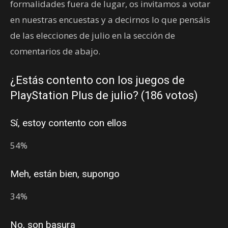
formalidades fuera de lugar, os invitamos a votar
en nuestras encuestas y a decirnos lo que pensáis
de las elecciones de julio en la sección de
comentarios de abajo.
¿Estás contento con los juegos de
PlayStation Plus de julio? (186 votos)
Sí, estoy contento con ellos
54%
Meh, están bien, supongo
34%
No, son basura