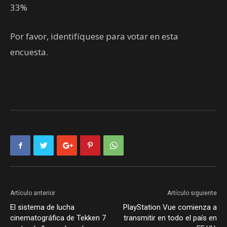
33%
Por favor, identifíquese para votar en esta
encuesta.
Artículo anterior
Artículo siguiente
El sistema de lucha
PlayStation Vue comienza a
cinematográfica de Tekken 7
transmitir en todo el país en