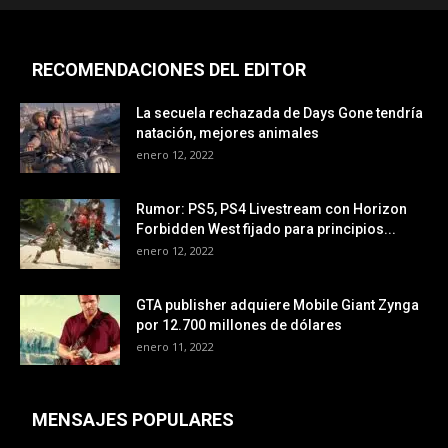
RECOMENDACIONES DEL EDITOR
La secuela rechazada de Days Gone tendría
natación, mejores animales
enero 12, 2022
Rumor: PS5, PS4 Livestream con Horizon
Forbidden West fijado para principios...
enero 12, 2022
GTA publisher adquiere Mobile Giant Zynga
por 12.700 millones de dólares
enero 11, 2022
MENSAJES POPULARES