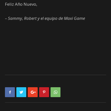
Feliz Año Nuevo,
– Sammy, Robert y el equipo de Maxi Game