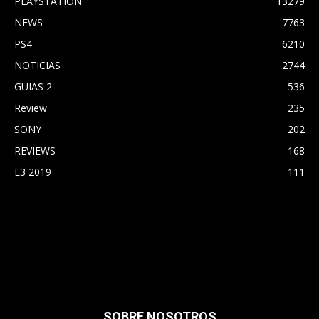
PLAYSTATION
13279
NEWS
7763
PS4
6210
NOTICIAS
2744
GUIAS 2
536
Review
235
SONY
202
REVIEWS
168
E3 2019
111
SOBRE NOSOTROS