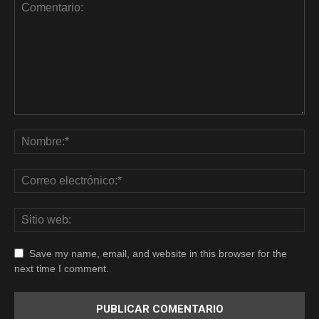
Save my name, email, and website in this browser for the
next time I comment.