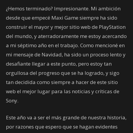
¿Hemos terminado? Impresionante. Mi ambición
desde que empecé Maxi Game siempre ha sido
construir el mayor y mejor sitio web de PlayStation
del mundo, y aterradoramente me estoy acercando
a mi séptimo año en el trabajo. Como mencioné en
mi mensaje de Navidad, ha sido un proceso lento y
desafiante llegar a este punto, pero estoy tan
orgullosa del progreso que se ha logrado, y sigo
tan decidida como siempre a hacer de este sitio
web el mejor lugar para las noticias y críticas de
Sony.
Este año va a ser el más grande de nuestra historia,
por razones que espero que se hagan evidentes