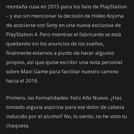
montaña rusa en 2015 para los fans de PlayStation
– y eso sin mencionar la decisión de Hideo Kojima
de asociarse con Sony en una nueva exclusiva de
PlayStation 4. Pero mientras el fabricante se está
quedando sin los anuncios de los sueños,
finalmente estamos a punto de hacer algunos
propios, así que quise escribir una nota personal
sobre Maxi Game para facilitar nuestro camino
hacia el 2016.
Primero, las formalidades: Feliz Año Nuevo. ¿Has
tomado alguna aspirina para ese dolor de cabeza
inducido por el alcohol? No, lo siento, no he visto tu
chaqueta.