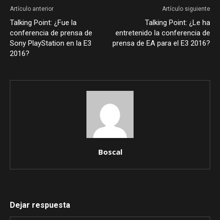
Artículo anterior
Artículo siguiente
Talking Point: ¿Fue la
Talking Point: ¿Le ha
conferencia de prensa de
entretenido la conferencia de
Sony PlayStation en la E3
prensa de EA para el E3 2016?
2016?
Boscal
Dejar respuesta