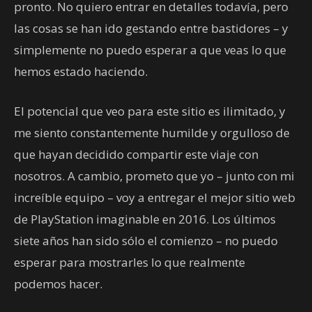
pronto. No quiero entrar en detalles todavía, pero
las cosas se han ido gestando entre bastidores – y
simplemente no puedo esperar a que veas lo que
hemos estado haciendo.
El potencial que veo para este sitio es ilimitado, y
me siento constantemente humilde y orgulloso de
que hayan decidido compartir este viaje con
nosotros. A cambio, prometo que yo – junto con mi
increíble equipo – voy a entregar el mejor sitio web
de PlayStation imaginable en 2016. Los últimos
siete años han sido sólo el comienzo – no puedo
esperar para mostrarles lo que realmente
podemos hacer.