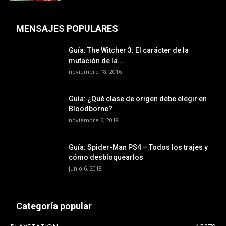
MENSAJES POPULARES
Guía: The Witcher 3: El carácter de la
mutación de la...
noviembre 18, 2016
Guía: ¿Qué clase de origen debe elegir en
Bloodborne?
noviembre 6, 2018
Guía: Spider-Man PS4 – Todos los trajes y
cómo desbloquearlos
junio 6, 2018
Categoría popular