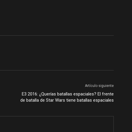
Artículo siguiente
E3 2016: ¿Querías batallas espaciales? El frente
de batalla de Star Wars tiene batallas espaciales