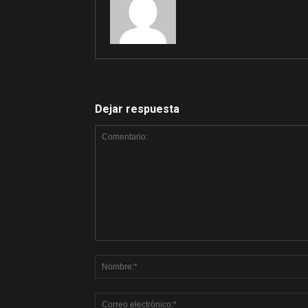
Dejar respuesta