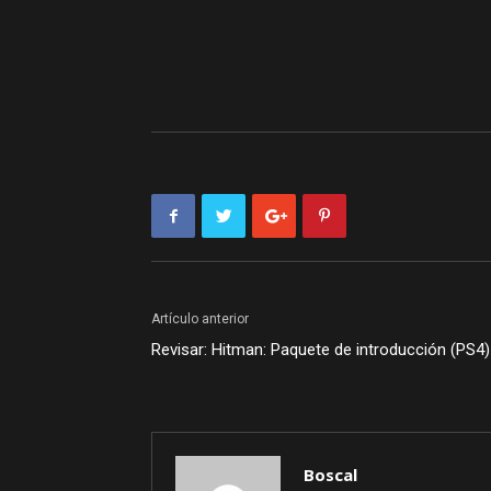
Artículo anterior
Revisar: Hitman: Paquete de introducción (PS4)
Boscal