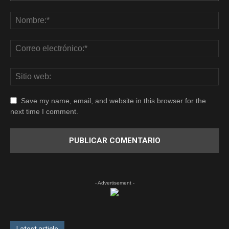
Save my name, email, and website in this browser for the
next time I comment.
- Advertisement -