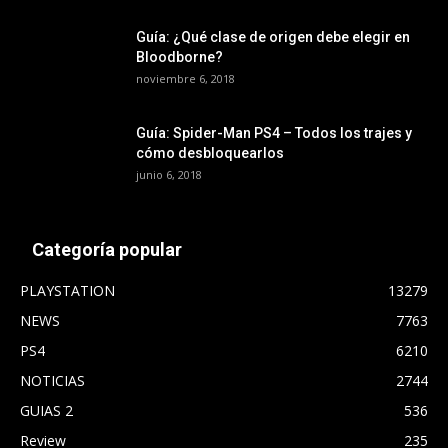
Guía: ¿Qué clase de origen debe elegir en
Bloodborne?
noviembre 6, 2018
Guía: Spider-Man PS4 – Todos los trajes y
cómo desbloquearlos
junio 6, 2018
Categoría popular
PLAYSTATION
13279
NEWS
7763
PS4
6210
NOTICIAS
2744
GUIAS 2
536
Review
235