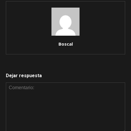
Boscal
Dejar respuesta