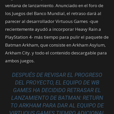
ventana de lanzamiento. Anunciado en el foro de
los Juegos del Banco Mundial, el retraso dará al
parecer al desarrollador Virtuous Games -que
recientemente ayudó a incorporar Heavy Rain a
PlayStation 4- más tiempo para pulir el paquete de
Batman Arkham, que consiste en Arkham Asylum,
Arkham City. y todo el contenido descargable para
ambos juegos.
DESPUÉS DE REVISAR EL PROGRESO
DEL PROYECTO, EL EQUIPO DE WB
GAMES HA DECIDIDO RETRASAR EL
LANZAMIENTO DE BATMAN: RETURN
TO ARKHAM PARA DAR AL EQUIPO DE
VIRTUOUS GAMES TIEMPO ADICIONAL