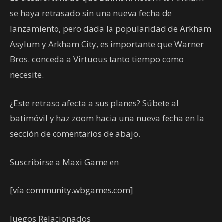
se haya retrasado sin una nueva fecha de
lanzamiento, pero dada la popularidad de Arkham
Asylum y Arkham City, es importante que Warner
Bros. conceda a Virtuous tanto tiempo como
necesite.
¿Este retraso afecta a sus planes? Súbete al
batimóvil y haz zoom hacia una nueva fecha en la
sección de comentarios de abajo.
Suscribirse a Maxi Game en
[vía community.wbgames.com]
Juegos Relacionados