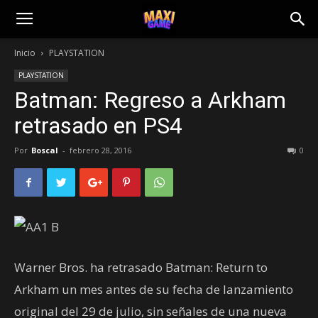
Inicio
PLAYSTATION
PLAYSTATION
Batman: Regreso a Arkham
retrasado en PS4
Por
Boscal
-
febrero 28, 2016
0
Warner Bros. ha retrasado Batman: Return to
Arkham un mes antes de su fecha de lanzamiento
original del 29 de julio, sin señales de una nueva