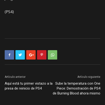
(PS4)
Artículo anterior
Artículo siguiente
Aquí está tu primer vistazo a la
Sube la temperatura con One
presa de reinicio de PS4
Piece: Demostración de PS4
de Burning Blood ahora mismo