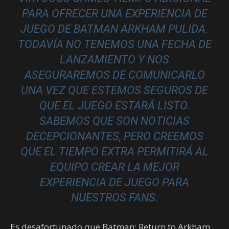
PARA OFRECER UNA EXPERIENCIA DE
JUEGO DE BATMAN ARKHAM PULIDA.
TODAVÍA NO TENEMOS UNA FECHA DE
LANZAMIENTO Y NOS
ASEGURAREMOS DE COMUNICARLO
UNA VEZ QUE ESTEMOS SEGUROS DE
QUE EL JUEGO ESTARÁ LISTO.
SABEMOS QUE SON NOTICIAS
DECEPCIONANTES, PERO CREEMOS
QUE EL TIEMPO EXTRA PERMITIRÁ AL
EQUIPO CREAR LA MEJOR
EXPERIENCIA DE JUEGO PARA
NUESTROS FANS.
Es desafortunado que Batman: Return to Arkham