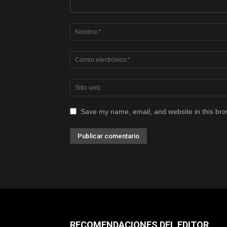
Save my name, email, and website in this bro
RECOMENDACIONES DEL EDITOR