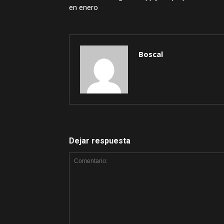
en enero
Boscal
Dejar respuesta