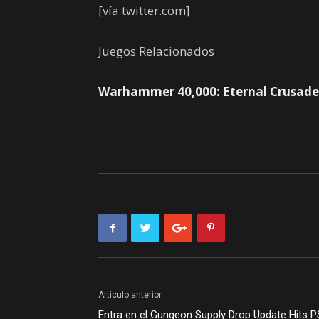
[vía twitter.com]
Juegos Relacionados
Warhammer 40,000: Eternal Crusade
Artículo anterior
Entra en el Gungeon Supply Drop Update Hits 