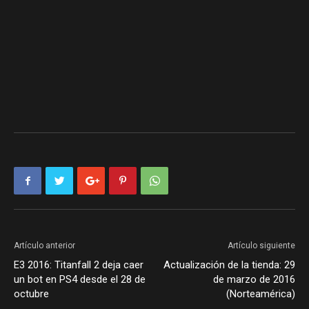
Artículo anterior
Artículo siguiente
E3 2016: Titanfall 2 deja caer
Actualización de la tienda: 29
un bot en PS4 desde el 28 de
de marzo de 2016
octubre
(Norteamérica)