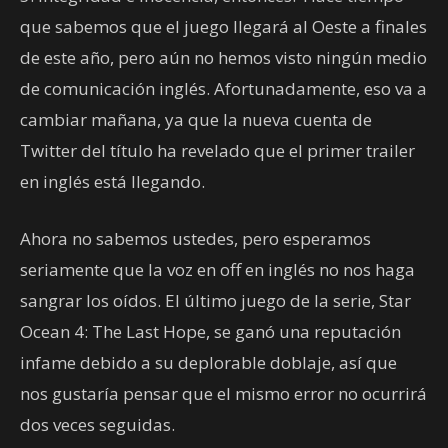
que sabemos que el juego llegará al Oeste a finales
de este año, pero aún no hemos visto ningún medio
de comunicación inglés. Afortunadamente, eso va a
cambiar mañana, ya que la nueva cuenta de
Twitter del título ha revelado que el primer trailer
en inglés está llegando.
Ahora no sabemos ustedes, pero esperamos
seriamente que la voz en off en inglés no nos haga
sangrar los oídos. El último juego de la serie, Star
Ocean 4: The Last Hope, se ganó una reputación
infame debido a su deplorable doblaje, así que
nos gustaría pensar que el mismo error no ocurrirá
dos veces seguidas.