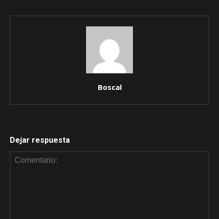
Boscal
Dejar respuesta