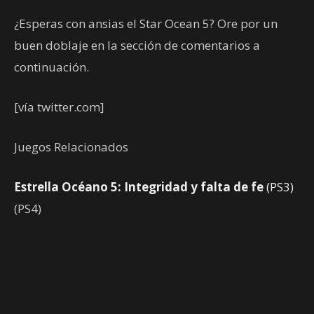
¿Esperas con ansias el Star Ocean 5? Ore por un
buen doblaje en la sección de comentarios a
continuación.
[vía twitter.com]
Juegos Relacionados
Estrella Océano 5: Integridad y falta de fe
(PS3)
(PS4)