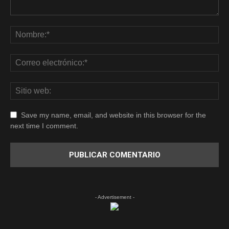
Save my name, email, and website in this browser for the
next time I comment.
- Advertisement -