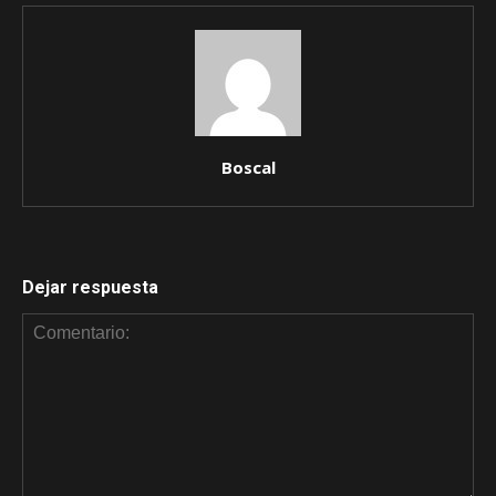
Boscal
Dejar respuesta