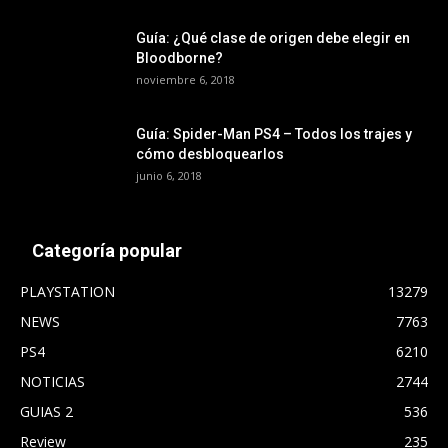
Guía: ¿Qué clase de origen debe elegir en
Bloodborne?
noviembre 6, 2018
Guía: Spider-Man PS4 – Todos los trajes y
cómo desbloquearlos
junio 6, 2018
Categoría popular
PLAYSTATION
13279
NEWS
7763
PS4
6210
NOTICIAS
2744
GUIAS 2
536
Review
235