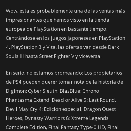
Wow, esta es probablemente una de las ventas más
impresionantes que hemos visto en la tienda
europea de PlayStation en bastante tiempo.
Centrándose en los juegos japoneses en PlayStation
4, PlayStation 3 y Vita, las ofertas van desde Dark
Souls III hasta Street Fighter V y viceversa.
En serio, no estamos bromeando: Los propietarios
de PS4 pueden querer tomar nota de la historia de
Digimon: Cyber Sleuth, BlazBlue: Chrono
Phantasma Extend, Dead or Alive 5: Last Round,
Devil May Cry 4: Edición especial, Dragon Quest
Heroes, Dynasty Warriors 8: Xtreme Legends
Complete Edition, Final Fantasy Type-0 HD, Final