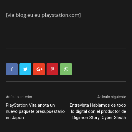
[via blog.eu.eu.playstation.com]
Artículo anterior
Artículo siguiente
PlayStation Vita anota un
Entrevista Hablamos de todo
nuevo paquete presupuestario
lo digital con el productor de
en Japón
Digimon Story: Cyber Sleuth