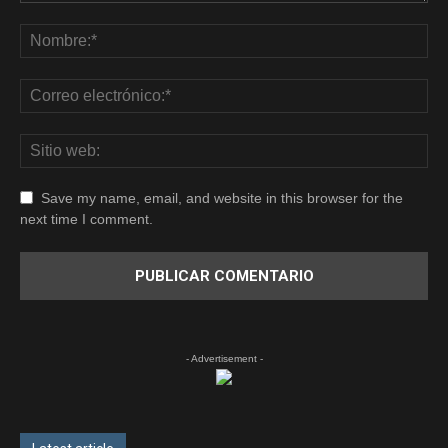
Save my name, email, and website in this browser for the
next time I comment.
- Advertisement -