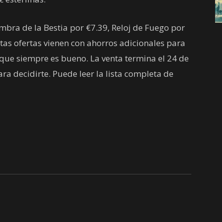
bra de la Bestia por €7.39, Reloj de Fuego por
stas ofertas vienen con ahorros adicionales para
o que siempre es bueno. La venta termina el 24 de
ra decidirte. Puede leer la lista completa de