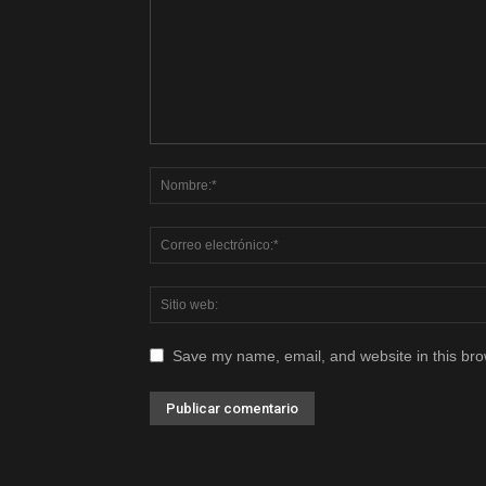
Save my name, email, and website in this bro