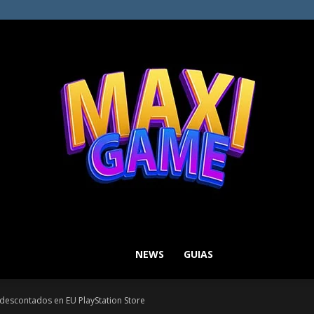
NEWS
GUIAS
MAXI
 descontados en EU PlayStation Store