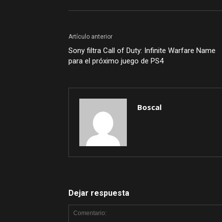
Artículo anterior
Sony filtra Call of Duty: Infinite Warfare Name
para el próximo juego de PS4
Boscal
Dejar respuesta