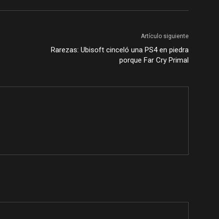
Artículo siguiente
Rarezas: Ubisoft cinceló una PS4 en piedra
porque Far Cry Primal