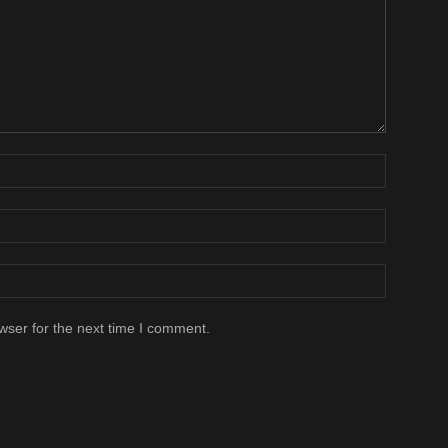
wser for the next time I comment.