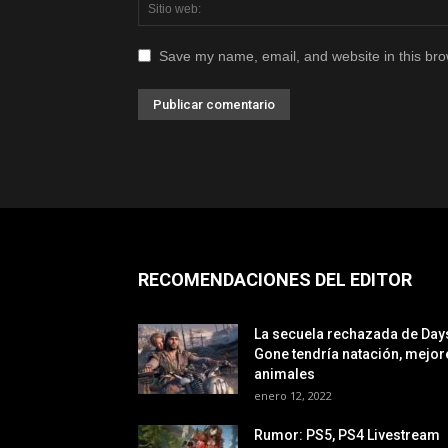
Save my name, email, and website in this bro
RECOMENDACIONES DEL EDITOR
La secuela rechazada de Day
Gone tendría natación, mejor
animales
enero 12, 2022
Rumor: PS5, PS4 Livestream