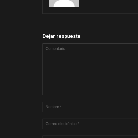
Dejar respuesta