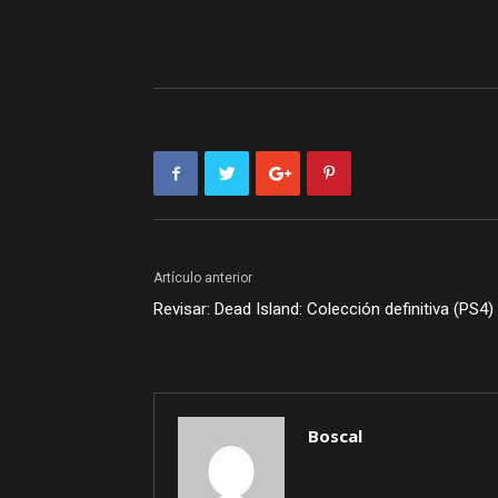
Artículo anterior
Revisar: Dead Island: Colección definitiva (PS4)
Boscal