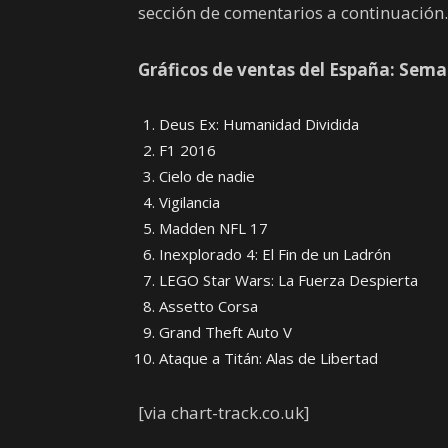
sección de comentarios a continuación.
Gráficos de ventas del España: Sema
Deus Ex: Humanidad Dividida
F1 2016
Cielo de nadie
Vigilancia
Madden NFL 17
Inexplorado 4: El Fin de un Ladrón
LEGO Star Wars: La Fuerza Despierta
Assetto Corsa
Grand Theft Auto V
Ataque a Titán: Alas de Libertad
[via chart-track.co.uk]