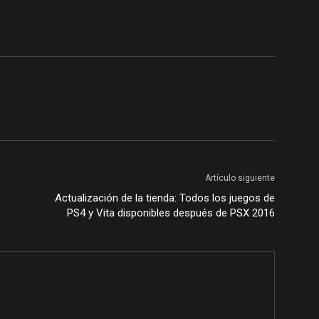
Artículo siguiente
Actualización de la tienda: Todos los juegos de
PS4 y Vita disponibles después de PSX 2016