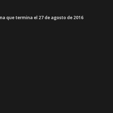
na que termina el 27 de agosto de 2016