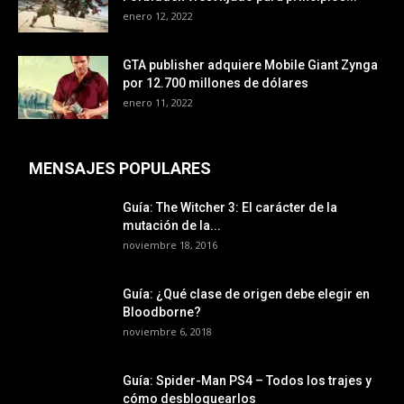
enero 12, 2022
GTA publisher adquiere Mobile Giant Zynga
por 12.700 millones de dólares
enero 11, 2022
MENSAJES POPULARES
Guía: The Witcher 3: El carácter de la
mutación de la...
noviembre 18, 2016
Guía: ¿Qué clase de origen debe elegir en
Bloodborne?
noviembre 6, 2018
Guía: Spider-Man PS4 – Todos los trajes y
cómo desbloquearlos