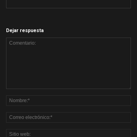
Dejar respuesta