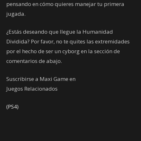
pensando en cómo quieres manejar tu primera
jugada.
¿Estás deseando que llegue la Humanidad
Dividida? Por favor, no te quites las extremidades
por el hecho de ser un cyborg en la sección de
comentarios de abajo.
Suscribirse a Maxi Game en
Juegos Relacionados
(PS4)