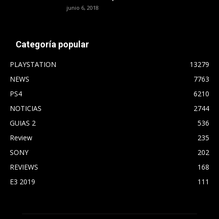
junio 6, 2018
Categoría popular
PLAYSTATION
13279
NEWS
7763
PS4
6210
NOTICIAS
2744
GUIAS 2
536
Review
235
SONY
202
REVIEWS
168
E3 2019
111