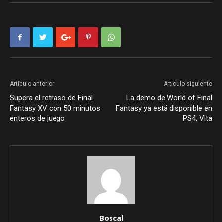
Artículo anterior
Artículo siguiente
Supera el retraso de Final
La demo de World of Final
Fantasy XV con 50 minutos
Fantasy ya está disponible en
enteros de juego
PS4, Vita
Boscal