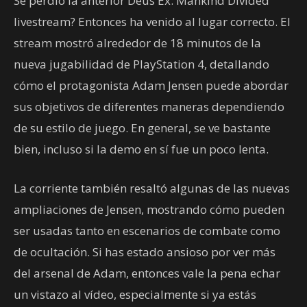
Se perdió la anterior Deus Ex: Mankind Divided
livestream? Entonces ha venido al lugar correcto. El
stream mostró alrededor de 18 minutos de la
nueva jugabilidad de PlayStation 4, detallando
cómo el protagonista Adam Jensen puede abordar
sus objetivos de diferentes maneras dependiendo
de su estilo de juego. En general, se ve bastante
bien, incluso si la demo en sí fue un poco lenta.
La corriente también resaltó algunas de las nuevas
ampliaciones de Jensen, mostrando cómo pueden
ser usadas tanto en escenarios de combate como
de ocultación. Si has estado ansioso por ver más
del arsenal de Adam, entonces vale la pena echar
un vistazo al vídeo, especialmente si ya estás