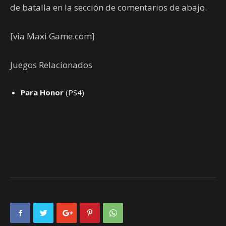
de batalla en la sección de comentarios de abajo.
[via Maxi Game.com]
Juegos Relacionados
Para Honor
(PS4)