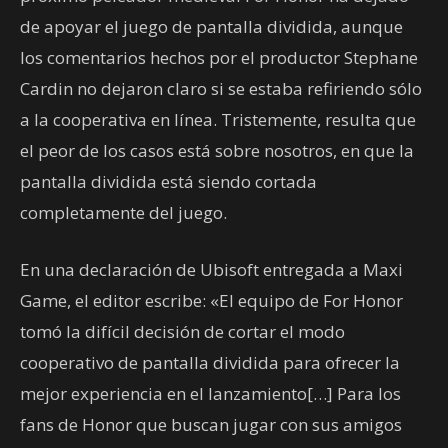
de apoyar el juego de pantalla dividida, aunque
los comentarios hechos por el productor Stephane
Cardin no dejaron claro si se estaba refiriendo sólo
a la cooperativa en línea. Tristemente, resulta que
el peor de los casos está sobre nosotros, en que la
pantalla dividida está siendo cortada
completamente del juego.
En una declaración de Ubisoft entregada a Maxi
Game, el editor escribe: «El equipo de For Honor
tomó la difícil decisión de cortar el modo
cooperativo de pantalla dividida para ofrecer la
mejor experiencia en el lanzamiento[…] Para los
fans de Honor que buscan jugar con sus amigos