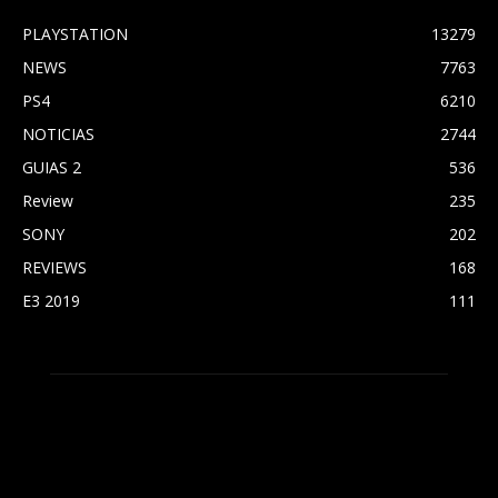
PLAYSTATION
13279
NEWS
7763
PS4
6210
NOTICIAS
2744
GUIAS 2
536
Review
235
SONY
202
REVIEWS
168
E3 2019
111