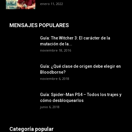
enero 11, 2022
MENSAJES POPULARES
Guía: The Witcher 3: El carácter de la
mutación de la...
noviembre 18, 2016
Guía: ¿Qué clase de origen debe elegir en
Bloodborne?
noviembre 6, 2018
Guía: Spider-Man PS4 – Todos los trajes y
cómo desbloquearlos
junio 6, 2018
Categoría popular