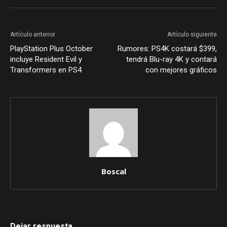
Artículo anterior
Artículo siguiente
PlayStation Plus October
Rumores: PS4K costará $399,
incluye Resident Evil y
tendrá Blu-ray 4K y contará
Transformers en PS4
con mejores gráficos
Boscal
Dejar respuesta