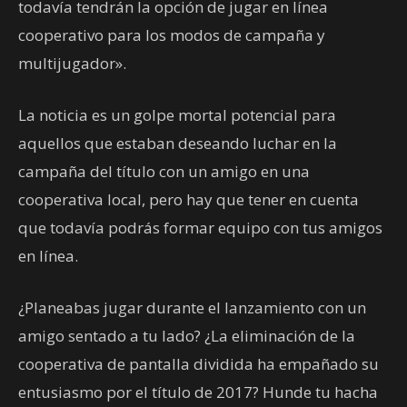
todavía tendrán la opción de jugar en línea
cooperativo para los modos de campaña y
multijugador».
La noticia es un golpe mortal potencial para
aquellos que estaban deseando luchar en la
campaña del título con un amigo en una
cooperativa local, pero hay que tener en cuenta
que todavía podrás formar equipo con tus amigos
en línea.
¿Planeabas jugar durante el lanzamiento con un
amigo sentado a tu lado? ¿La eliminación de la
cooperativa de pantalla dividida ha empañado su
entusiasmo por el título de 2017? Hunde tu hacha