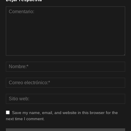
Save my name, email, and website in this browser for the
next time I comment.