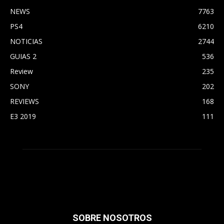
NEWS
7763
PS4
6210
NOTICIAS
2744
GUIAS 2
536
Review
235
SONY
202
REVIEWS
168
E3 2019
111
SOBRE NOSOTROS