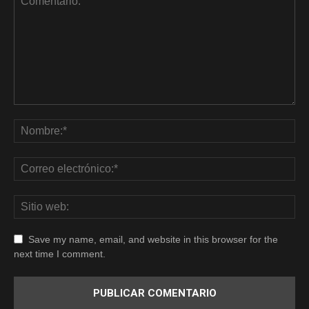
Save my name, email, and website in this browser for the
next time I comment.