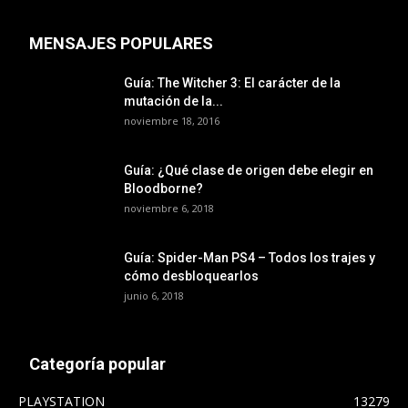
MENSAJES POPULARES
Guía: The Witcher 3: El carácter de la
mutación de la...
noviembre 18, 2016
Guía: ¿Qué clase de origen debe elegir en
Bloodborne?
noviembre 6, 2018
Guía: Spider-Man PS4 – Todos los trajes y
cómo desbloquearlos
junio 6, 2018
Categoría popular
PLAYSTATION
13279