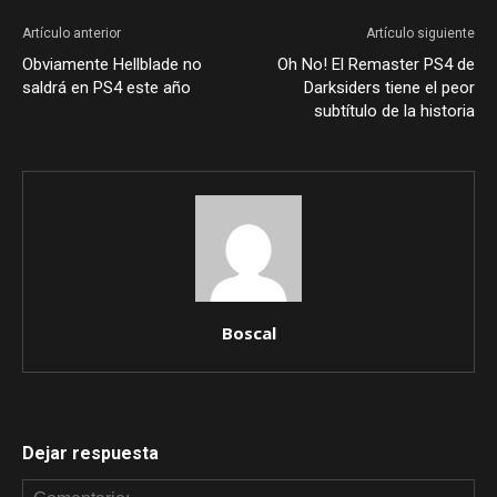
Artículo anterior
Artículo siguiente
Obviamente Hellblade no
Oh No! El Remaster PS4 de
saldrá en PS4 este año
Darksiders tiene el peor
subtítulo de la historia
Boscal
Dejar respuesta