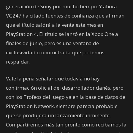
generación de Sony por mucho tiempo. Y ahora
VG247 ha citado fuentes de confianza que afirman
que el título saldrá a la venta este mes en
PlayStation 4. El título se lanzó en la Xbox One a
finales de junio, pero es una ventana de
exclusividad cronometrada que podemos
respaldar.
Vale la pena señalar que todavía no hay
confirmación oficial del desarrollador danés, pero
con los Trofeos del juego ya en la base de datos de
PlayStation Network, siempre parecía probable
que se produjera un lanzamiento inminente.
Compartiremos más tan pronto como recibamos la