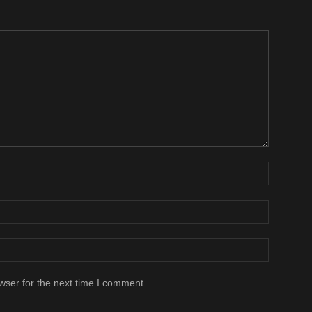
wser for the next time I comment.