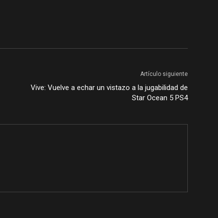
Artículo siguiente
Vive: Vuelve a echar un vistazo a la jugabilidad de
Star Ocean 5 PS4