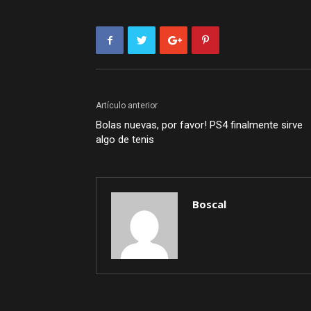
Artículo anterior
Bolas nuevas, por favor! PS4 finalmente sirve
algo de tenis
Boscal