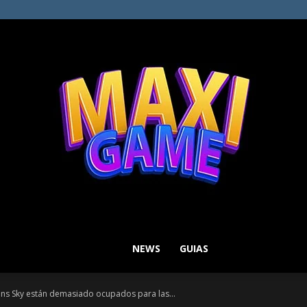
NEWS
GUIAS
MAXI
ns Sky están demasiado ocupados para las...