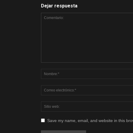
Dejar respuesta
Save my name, email, and website in this bro