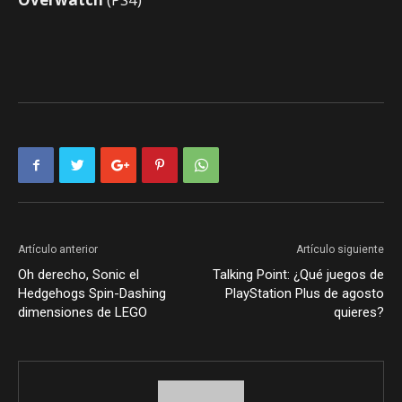
Artículo anterior
Artículo siguiente
Oh derecho, Sonic el
Talking Point: ¿Qué juegos de
Hedgehogs Spin-Dashing
PlayStation Plus de agosto
dimensiones de LEGO
quieres?