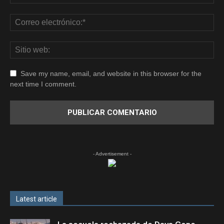
Save my name, email, and website in this browser for the
next time I comment.
- Advertisement -
Latest article