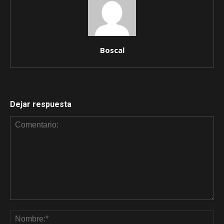
Boscal
Dejar respuesta