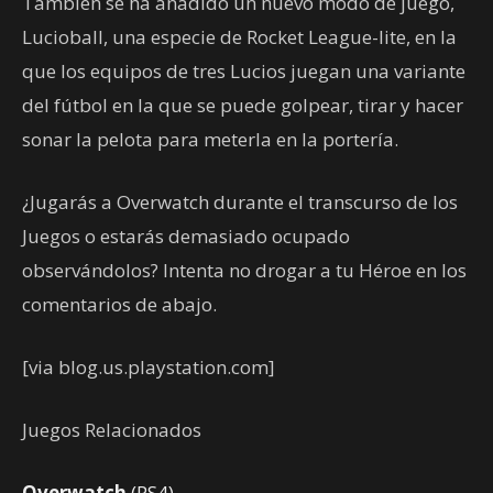
También se ha añadido un nuevo modo de juego,
Lucioball, una especie de Rocket League-lite, en la
que los equipos de tres Lucios juegan una variante
del fútbol en la que se puede golpear, tirar y hacer
sonar la pelota para meterla en la portería.
¿Jugarás a Overwatch durante el transcurso de los
Juegos o estarás demasiado ocupado
observándolos? Intenta no drogar a tu Héroe en los
comentarios de abajo.
[via blog.us.playstation.com]
Juegos Relacionados
Overwatch
(PS4)