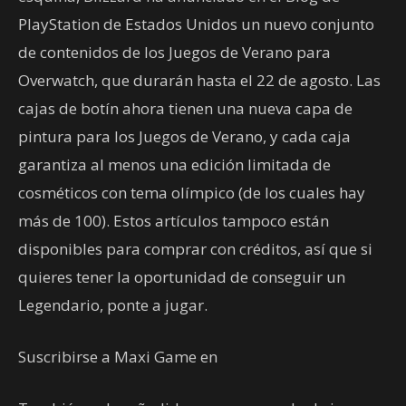
PlayStation de Estados Unidos un nuevo conjunto
de contenidos de los Juegos de Verano para
Overwatch, que durarán hasta el 22 de agosto. Las
cajas de botín ahora tienen una nueva capa de
pintura para los Juegos de Verano, y cada caja
garantiza al menos una edición limitada de
cosméticos con tema olímpico (de los cuales hay
más de 100). Estos artículos tampoco están
disponibles para comprar con créditos, así que si
quieres tener la oportunidad de conseguir un
Legendario, ponte a jugar.
Suscribirse a Maxi Game en