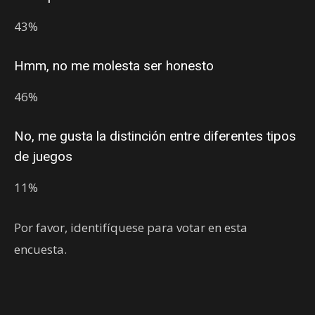
43%
Hmm, no me molesta ser honesto
46%
No, me gusta la distinción entre diferentes tipos
de juegos
11%
Por favor, identifíquese para votar en esta
encuesta.