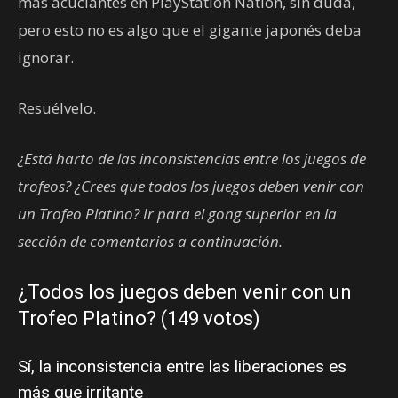
más acuciantes en PlayStation Nation, sin duda,
pero esto no es algo que el gigante japonés deba
ignorar.
Resuélvelo.
¿Está harto de las inconsistencias entre los juegos de
trofeos? ¿Crees que todos los juegos deben venir con
un Trofeo Platino? Ir para el gong superior en la
sección de comentarios a continuación.
¿Todos los juegos deben venir con un
Trofeo Platino? (149 votos)
Sí, la inconsistencia entre las liberaciones es
más que irritante