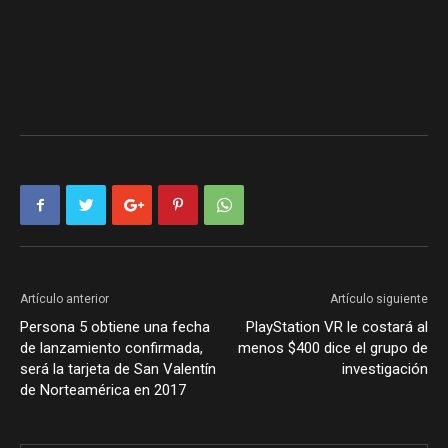
Artículo anterior
Artículo siguiente
Persona 5 obtiene una fecha
PlayStation VR le costará al
de lanzamiento confirmada,
menos $400 dice el grupo de
será la tarjeta de San Valentín
investigación
de Norteamérica en 2017