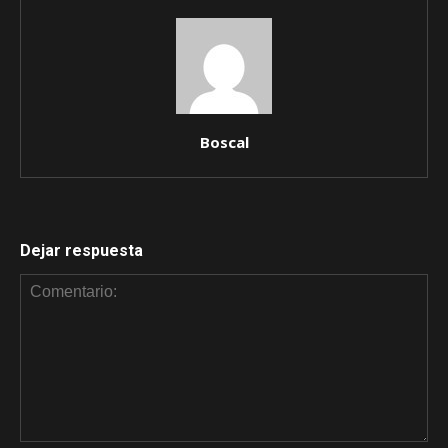
Boscal
Dejar respuesta