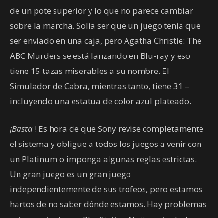
de un pote superior y lo que no parece cambiar
sobre la marcha. Solía ser que un juego tenía que
ser enviado en una caja, pero Agatha Christie: The
ABC Murders se está lanzando en Blu-ray y eso
tiene 15 tazas miserables a su nombre. El
Simulador de Cabra, mientras tanto, tiene 31 –
incluyendo una estatua de color azul plateado.
¡Basta
! Es hora de que Sony revise completamente
el sistema y obligue a todos los juegos a venir con
un Platinum o imponga algunas reglas estrictas.
Un gran juego es un gran juego
independientemente de sus trofeos, pero estamos
hartos de no saber dónde estamos. Hay problemas