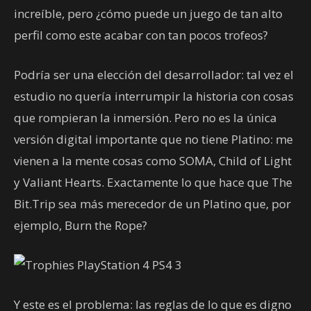
increíble, pero ¿cómo puede un juego de tan alto
perfil como este acabar con tan pocos trofeos?
Podría ser una elección del desarrollador: tal vez el
estudio no quería interrumpir la historia con cosas
que rompieran la inmersión. Pero no es la única
versión digital importante que no tiene Platino: me
vienen a la mente cosas como SOMA, Child of Light
y Valiant Hearts. Exactamente lo que hace que The
Bit.Trip sea más merecedor de un Platino que, por
ejemplo, Burn the Rope?
Y este es el problema: las reglas de lo que es digno