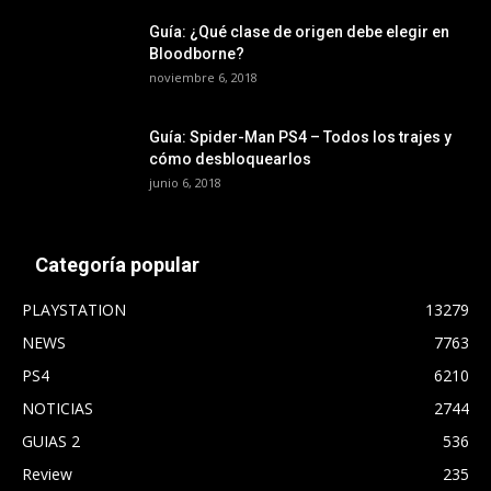
Guía: ¿Qué clase de origen debe elegir en
Bloodborne?
noviembre 6, 2018
Guía: Spider-Man PS4 – Todos los trajes y
cómo desbloquearlos
junio 6, 2018
Categoría popular
PLAYSTATION
13279
NEWS
7763
PS4
6210
NOTICIAS
2744
GUIAS 2
536
Review
235