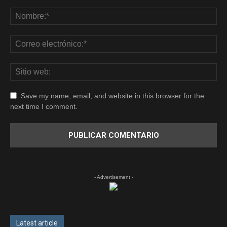
Save my name, email, and website in this browser for the
next time I comment.
- Advertisement -
Latest article