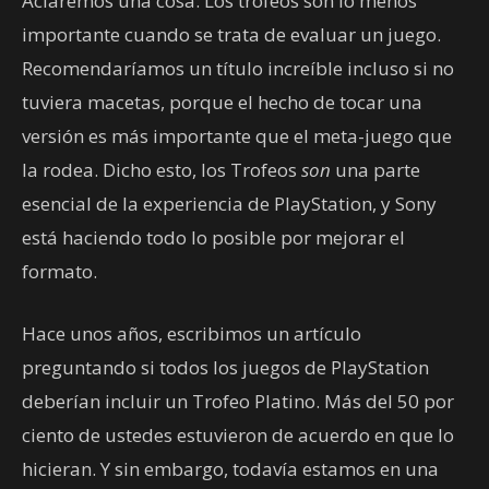
Aclaremos una cosa: Los trofeos son lo menos
importante cuando se trata de evaluar un juego.
Recomendaríamos un título increíble incluso si no
tuviera macetas, porque el hecho de tocar una
versión es más importante que el meta-juego que
la rodea. Dicho esto, los Trofeos
son
una parte
esencial de la experiencia de PlayStation, y Sony
está haciendo todo lo posible por mejorar el
formato.
Hace unos años, escribimos un artículo
preguntando si todos los juegos de PlayStation
deberían incluir un Trofeo Platino. Más del 50 por
ciento de ustedes estuvieron de acuerdo en que lo
hicieran. Y sin embargo, todavía estamos en una