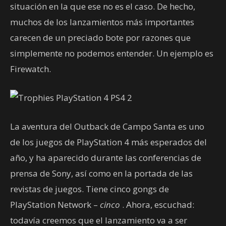
situación en la que ese no es el caso. De hecho,
muchos de los lanzamientos más importantes
carecen de un preciado bote por razones que
simplemente no podemos entender. Un ejemplo es
Firewatch.
La aventura del Outback de Campo Santa es uno
de los juegos de PlayStation 4 más esperados del
año, y ha aparecido durante las conferencias de
prensa de Sony, así como en la portada de las
revistas de juegos. Tiene cinco gongs de
PlayStation Network –
cinco
. Ahora, escuchad:
todavía creemos que el lanzamiento va a ser