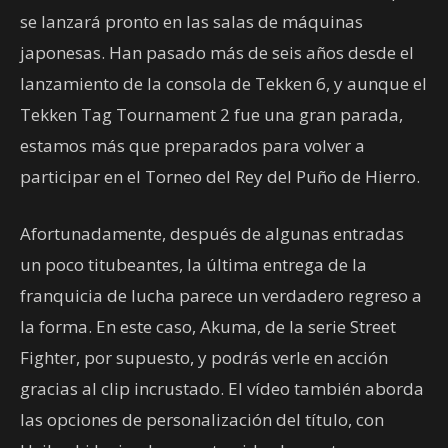
se lanzará pronto en las salas de máquinas
japonesas. Han pasado más de seis años desde el
lanzamiento de la consola de Tekken 6, y aunque el
Tekken Tag Tournament 2 fue una gran parada,
estamos más que preparados para volver a
participar en el Torneo del Rey del Puño de Hierro.
Afortunadamente, después de algunas entradas
un poco titubeantes, la última entrega de la
franquicia de lucha parece un verdadero regreso a
la forma. En este caso, Akuma, de la serie Street
Fighter, por supuesto, y podrás verle en acción
gracias al clip incrustado. El vídeo también aborda
las opciones de personalización del título, con