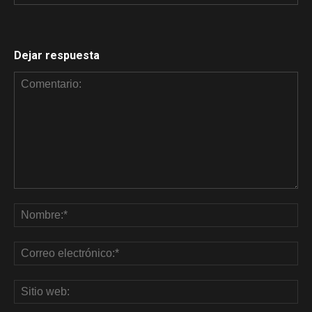
Dejar respuesta