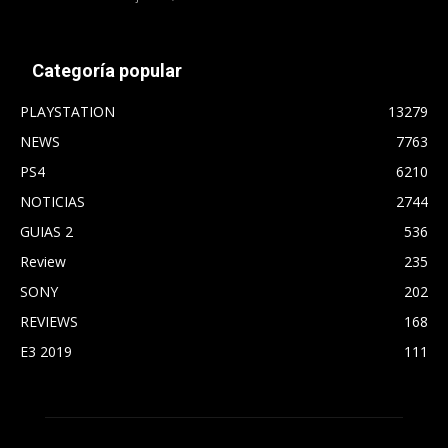
Categoría popular
PLAYSTATION
13279
NEWS
7763
PS4
6210
NOTICIAS
2744
GUIAS 2
536
Review
235
SONY
202
REVIEWS
168
E3 2019
111