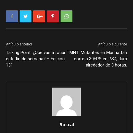
Artículo anterior
Artículo siguiente
Talking Point: ¿Qué vas a tocar
TMNT: Mutantes en Manhattan
este fin de semana? – Edición
corre a 30FPS en PS4, dura
131
alrededor de 3 horas.
Boscal