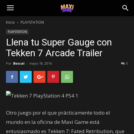
Inicio
PLAYSTATION
PLAYSTATION
Llena tu Super Gauge con
Tekken 7 Arcade Trailer
Por
Boscal
-
mayo 18, 2016
0
Otro juego por el que prácticamente todo el
mundo en la oficina de Maxi Game está
entusiasmado es Tekken 7: Fated Retribution, que