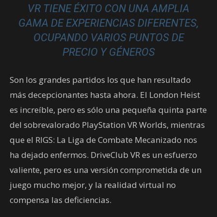
VR TIENE ÉXITO CON UNA AMPLIA
GAMA DE EXPERIENCIAS DIFERENTES,
OCUPANDO VARIOS PUNTOS DE
PRECIO Y GÉNEROS
Son los grandes partidos los que han resultado
más decepcionantes hasta ahora. El London Heist
es increíble, pero es sólo una pequeña quinta parte
del sobrevalorado PlayStation VR Worlds, mientras
que el RIGS: La Liga de Combate Mecanizado nos
ha dejado enfermos. DriveClub VR es un esfuerzo
valiente, pero es una versión comprometida de un
juego mucho mejor, y la realidad virtual no
compensa las deficiencias.