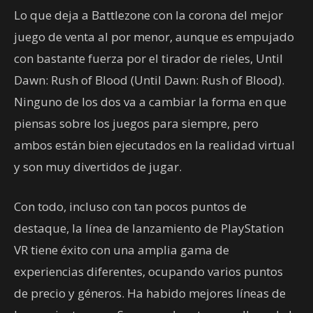
Lo que deja a Battlezone con la corona del mejor
juego de venta al por menor, aunque es empujado
con bastante fuerza por el tirador de rieles, Until
Dawn: Rush of Blood (Until Dawn: Rush of Blood).
Ninguno de los dos va a cambiar la forma en que
piensas sobre los juegos para siempre, pero
ambos están bien ejecutados en la realidad virtual
y son muy divertidos de jugar.
Con todo, incluso con tan pocos puntos de
destaque, la línea de lanzamiento de PlayStation
VR tiene éxito con una amplia gama de
experiencias diferentes, ocupando varios puntos
de precio y géneros. Ha habido mejores líneas de