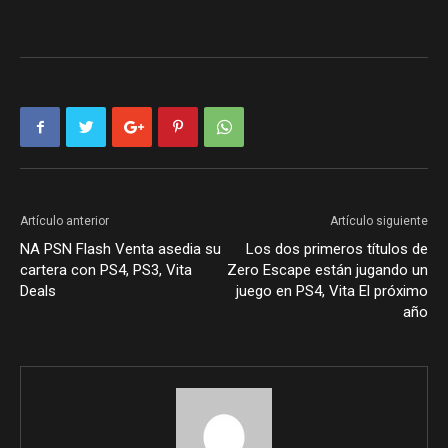
Artículo anterior
Artículo siguiente
NA PSN Flash Venta asedia su
Los dos primeros títulos de
cartera con PS4, PS3, Vita
Zero Escape están jugando un
Deals
juego en PS4, Vita El próximo
año