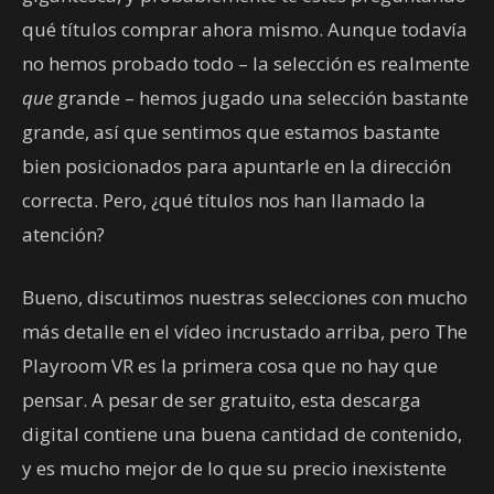
qué títulos comprar ahora mismo. Aunque todavía
no hemos probado todo – la selección es realmente
que
grande – hemos jugado una selección bastante
grande, así que sentimos que estamos bastante
bien posicionados para apuntarle en la dirección
correcta. Pero, ¿qué títulos nos han llamado la
atención?
Bueno, discutimos nuestras selecciones con mucho
más detalle en el vídeo incrustado arriba, pero The
Playroom VR es la primera cosa que no hay que
pensar. A pesar de ser gratuito, esta descarga
digital contiene una buena cantidad de contenido,
y es mucho mejor de lo que su precio inexistente