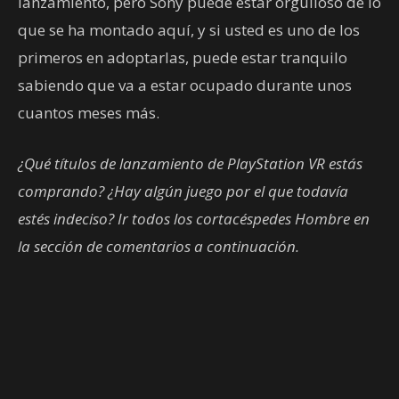
lanzamiento, pero Sony puede estar orgulloso de lo
que se ha montado aquí, y si usted es uno de los
primeros en adoptarlas, puede estar tranquilo
sabiendo que va a estar ocupado durante unos
cuantos meses más.
¿Qué títulos de lanzamiento de PlayStation VR estás
comprando? ¿Hay algún juego por el que todavía
estés indeciso? Ir todos los cortacéspedes Hombre en
la sección de comentarios a continuación.