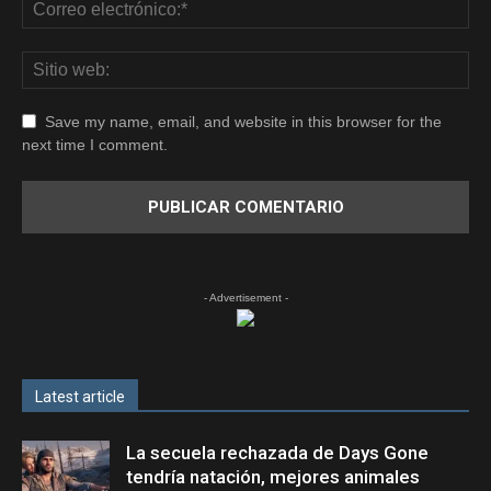
Save my name, email, and website in this browser for the
next time I comment.
- Advertisement -
Latest article
La secuela rechazada de Days Gone
tendría natación, mejores animales