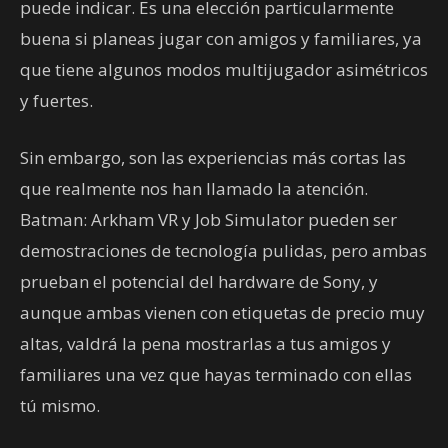
puede indicar. Es una elección particularmente
buena si planeas jugar con amigos y familiares, ya
que tiene algunos modos multijugador asimétricos
y fuertes.
Sin embargo, son las experiencias más cortas las
que realmente nos han llamado la atención.
Batman: Arkham VR y Job Simulator pueden ser
demostraciones de tecnología pulidas, pero ambas
prueban el potencial del hardware de Sony, y
aunque ambas vienen con etiquetas de precio muy
altas, valdrá la pena mostrarlas a tus amigos y
familiares una vez que hayas terminado con ellas
tú mismo.