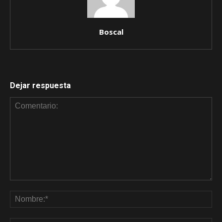
Boscal
Dejar respuesta