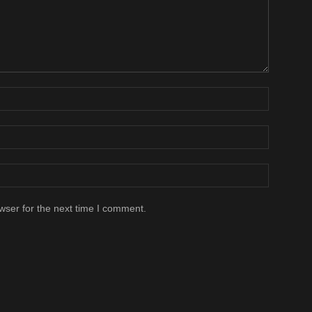
wser for the next time I comment.