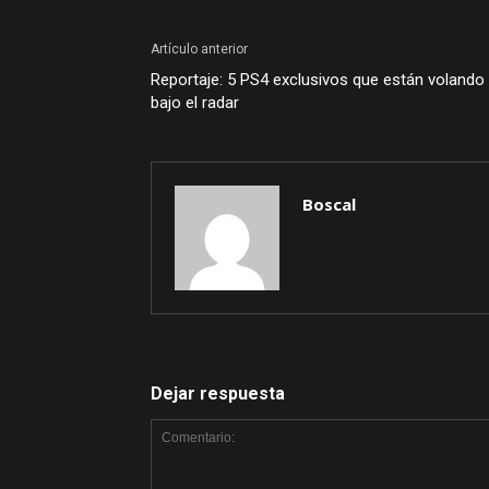
Artículo anterior
Reportaje: 5 PS4 exclusivos que están volando
bajo el radar
Boscal
Dejar respuesta