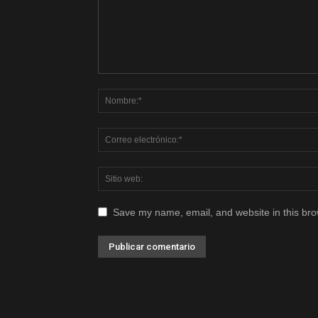
Save my name, email, and website in this bro