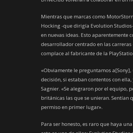
Mientras que marcas como MotorStorm 
Hocking -que dirigía Evolution Studios
en nuevas ideas. Esto aparentemente c
desarrollador centrado en las carrera
complace al fabricante de la PlayStatio
«Obviamente le preguntamos a[Sony], 
decisión, si estaban contentos con ella
Sagnier. «Se alegraron por el equipo, 
británicas las que se unieran. Sentía
permiso en primer lugar».
Para ser honesto, es raro que haya una