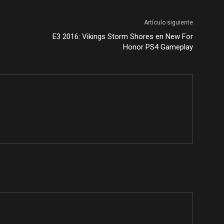
Artículo siguiente
E3 2016: Vikings Storm Shores en New For
Honor PS4 Gameplay