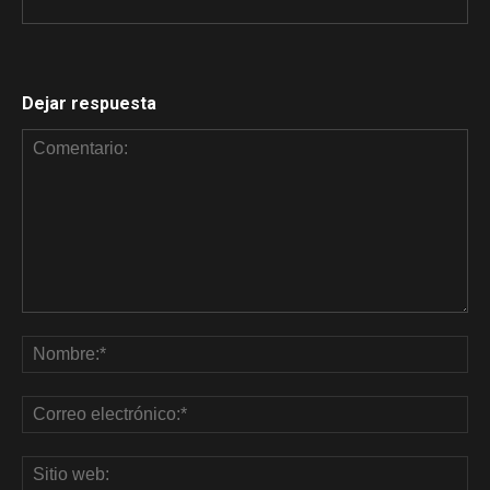
Dejar respuesta