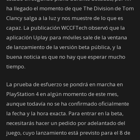
ha llegado el momento de que The Division de Tom
Clancy salga a la luz y nos muestre de lo que es
capaz. La publicación WCCFTech observó que la
aplicación Uplay para móviles sale de la ventana
de lanzamiento de la versión beta pública, y la
buena noticia es que no hay que esperar mucho
tiempo.
La prueba de esfuerzo se pondrá en marcha en
PlayStation 4 en algún momento de este mes,
aunque todavía no se ha confirmado oficialmente
la fecha y la hora exacta. Para entrar en la beta,
necesitarás hacer un pedido por adelantado del
juego, cuyo lanzamiento está previsto para el 8 de