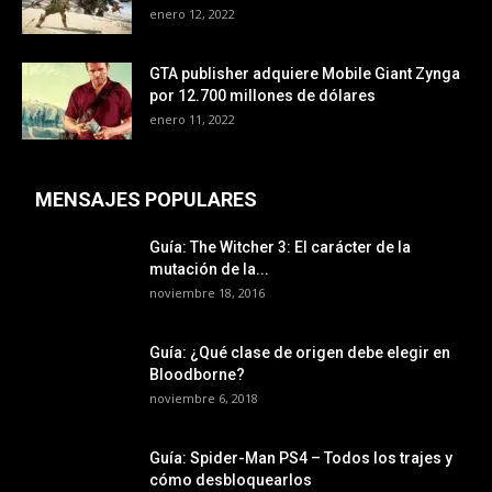
enero 12, 2022
GTA publisher adquiere Mobile Giant Zynga
por 12.700 millones de dólares
enero 11, 2022
MENSAJES POPULARES
Guía: The Witcher 3: El carácter de la
mutación de la...
noviembre 18, 2016
Guía: ¿Qué clase de origen debe elegir en
Bloodborne?
noviembre 6, 2018
Guía: Spider-Man PS4 – Todos los trajes y
cómo desbloquearlos