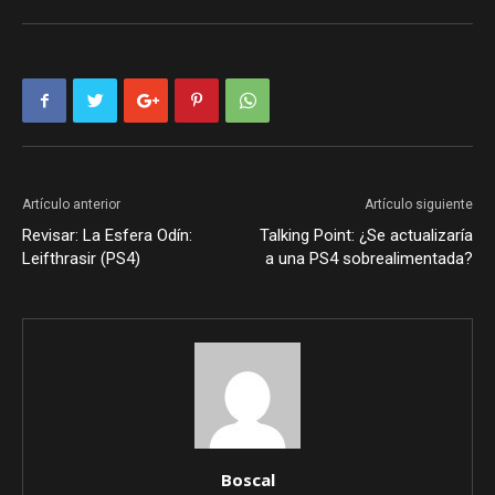
Artículo anterior
Artículo siguiente
Revisar: La Esfera Odín:
Talking Point: ¿Se actualizaría
Leifthrasir (PS4)
a una PS4 sobrealimentada?
Boscal