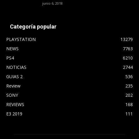
junio 6, 2018
Categoría popular
PLAYSTATION
13279
NEWS
7763
PS4
6210
NOTICIAS
2744
GUIAS 2
536
Review
235
SONY
202
REVIEWS
168
E3 2019
111