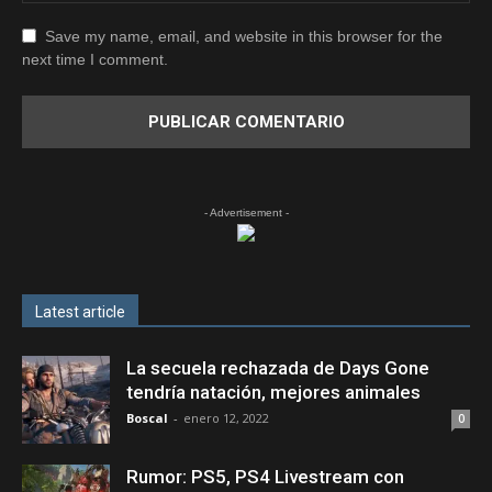
Save my name, email, and website in this browser for the
next time I comment.
- Advertisement -
Latest article
La secuela rechazada de Days Gone
tendría natación, mejores animales
Boscal
-
enero 12, 2022
0
Rumor: PS5, PS4 Livestream con