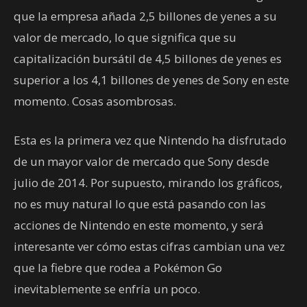
que la empresa añada 2,5 billones de yenes a su
valor de mercado, lo que significa que su
capitalización bursátil de 4,5 billones de yenes es
superior a los 4,1 billones de yenes de Sony en este
momento. Cosas asombrosas.
Esta es la primera vez que Nintendo ha disfrutado
de un mayor valor de mercado que Sony desde
julio de 2014. Por supuesto, mirando los gráficos,
no es muy natural lo que está pasando con las
acciones de Nintendo en este momento, y será
interesante ver cómo estas cifras cambian una vez
que la fiebre que rodea a Pokémon Go
inevitablemente se enfría un poco.