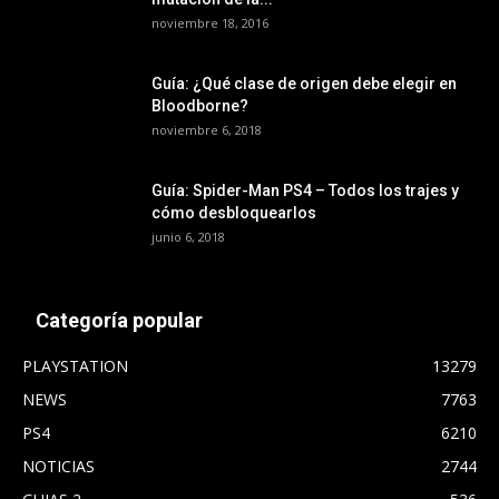
noviembre 18, 2016
Guía: ¿Qué clase de origen debe elegir en
Bloodborne?
noviembre 6, 2018
Guía: Spider-Man PS4 – Todos los trajes y
cómo desbloquearlos
junio 6, 2018
Categoría popular
PLAYSTATION
13279
NEWS
7763
PS4
6210
NOTICIAS
2744