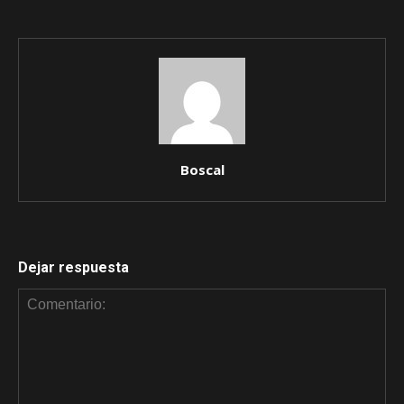
Boscal
Dejar respuesta