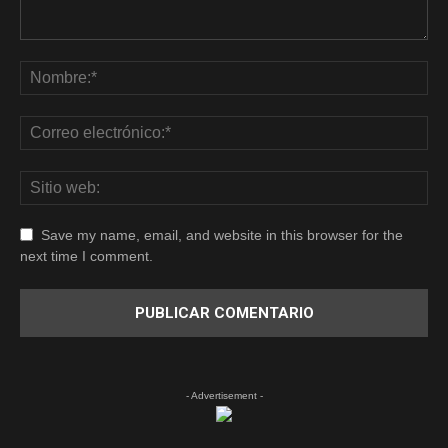
Save my name, email, and website in this browser for the
next time I comment.
- Advertisement -