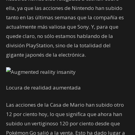
ella, ya que las acciones de Nintendo han subido
tanto en las últimas semanas que la compañía es
actualmente más valiosa que Sony. Y, para que
quede claro, no sólo estamos hablando de la
división PlayStation, sino de la totalidad del
gigante japonés de la electrónica.
Locura de realidad aumentada
Las acciones de la Casa de Mario han subido otro
12 por ciento hoy, lo que significa que ahora han
subido un vertiginoso 120 por ciento desde que
Pokémon Go salió a la venta. Esto ha dado lugar a