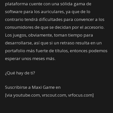
plataforma cuente con una sólida gama de
software para los auriculares, ya que de lo
contrario tendrá dificultades para convencer a los
consumidores de que se decidan por el accesorio.
Los juegos, obviamente, toman tiempo para
desarrollarse, así que si un retraso resulta en un
portafolio más fuerte de títulos, entonces podemos
esperar unos meses más.
¿Qué hay de ti?
Suscribirse a Maxi Game en
[via youtube.com, vrscout.com, vrfocus.com]