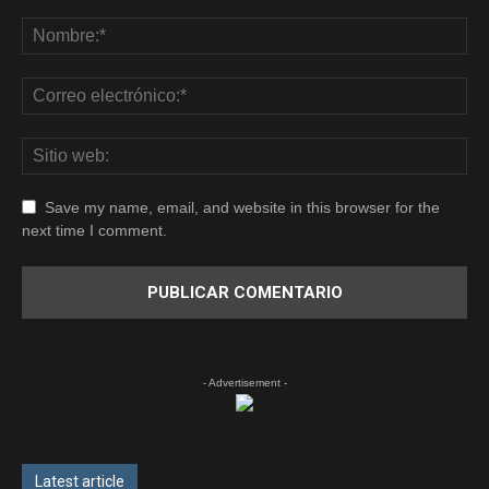
Save my name, email, and website in this browser for the
next time I comment.
- Advertisement -
Latest article