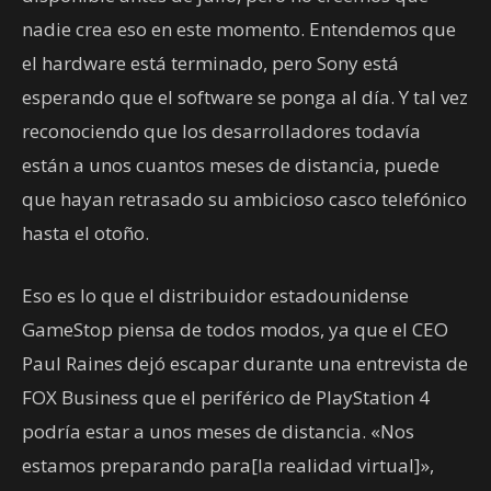
nadie crea eso en este momento. Entendemos que
el hardware está terminado, pero Sony está
esperando que el software se ponga al día. Y tal vez
reconociendo que los desarrolladores todavía
están a unos cuantos meses de distancia, puede
que hayan retrasado su ambicioso casco telefónico
hasta el otoño.
Eso es lo que el distribuidor estadounidense
GameStop piensa de todos modos, ya que el CEO
Paul Raines dejó escapar durante una entrevista de
FOX Business que el periférico de PlayStation 4
podría estar a unos meses de distancia. «Nos
estamos preparando para[la realidad virtual]»,