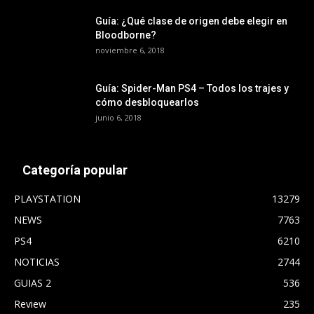
Guía: ¿Qué clase de origen debe elegir en
Bloodborne?
noviembre 6, 2018
Guía: Spider-Man PS4 – Todos los trajes y
cómo desbloquearlos
junio 6, 2018
Categoría popular
PLAYSTATION
13279
NEWS
7763
PS4
6210
NOTICIAS
2744
GUIAS 2
536
Review
235