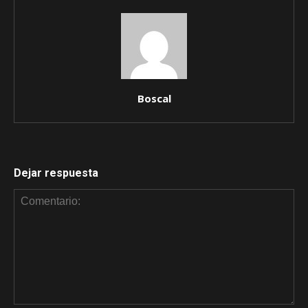
Boscal
Dejar respuesta