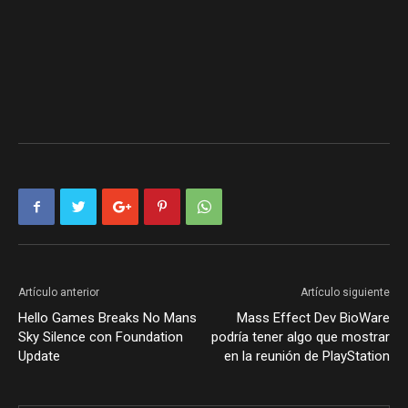
Artículo anterior
Artículo siguiente
Hello Games Breaks No Mans
Mass Effect Dev BioWare
Sky Silence con Foundation
podría tener algo que mostrar
Update
en la reunión de PlayStation