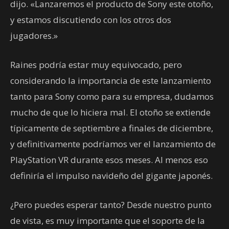
dijo. «Lanzaremos el producto de Sony este otoño,
y estamos discutiendo con los otros dos
jugadores.»
Raines podría estar muy equivocado, pero
considerando la importancia de este lanzamiento
tanto para Sony como para su empresa, dudamos
mucho de que lo hiciera mal. El otoño se extiende
típicamente de septiembre a finales de diciembre,
y definitivamente podríamos ver el lanzamiento de
PlayStation VR durante esos meses. Al menos eso
definiría el impulso navideño del gigante japonés.
¿Pero puedes esperar tanto? Desde nuestro punto
de vista, es muy importante que el soporte de la