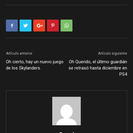
Artículo anterior
Artículo siguiente
Oh cierto, hay un nuevo juego
Oh Querido, el último guardián
de los Skylanders.
se retrasó hasta diciembre en
PS4