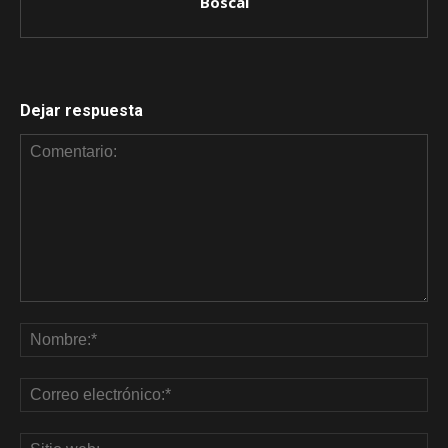
Boscal
Dejar respuesta