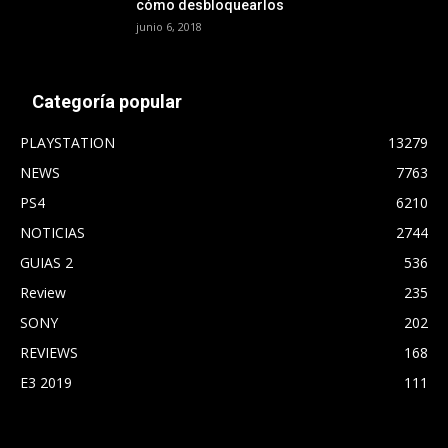
cómo desbloquearlos
junio 6, 2018
Categoría popular
PLAYSTATION
13279
NEWS
7763
PS4
6210
NOTICIAS
2744
GUIAS 2
536
Review
235
SONY
202
REVIEWS
168
E3 2019
111