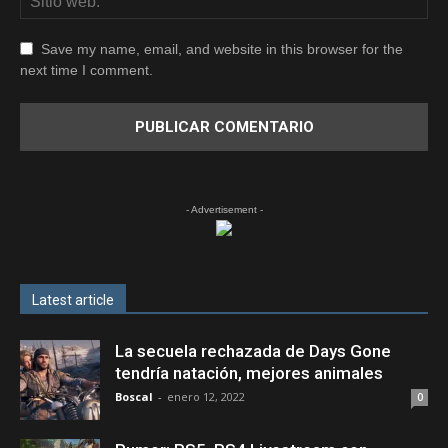
Save my name, email, and website in this browser for the
next time I comment.
- Advertisement -
Latest article
La secuela rechazada de Days Gone
tendría natación, mejores animales
Boscal
-
enero 12, 2022
0