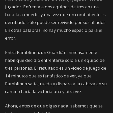
jugador. Enfrenta a dos equipos de tres en una
batalla a muerte, y una vez que un combatiente es
derribado, sólo puede ser revivido por sus aliados.
En otras palabras, no hay mucho espacio para el
error.
Entra Ramblinnn, un Guardián inmensamente
hábil que decidió enfrentarse solo a un equipo de
tres personas. El resultado es un video de juego de
14 minutos que es fantástico de ver, ya que
Ramblinnn salta, rueda y dispara a la cabeza en su
camino hacia la victoria una y otra vez.
Ahora, antes de que digas nada, sabemos que se