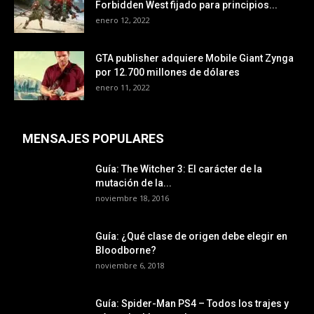
Forbidden West fijado para principios...
enero 12, 2022
GTA publisher adquiere Mobile Giant Zynga
por 12.700 millones de dólares
enero 11, 2022
MENSAJES POPULARES
Guía: The Witcher 3: El carácter de la
mutación de la...
noviembre 18, 2016
Guía: ¿Qué clase de origen debe elegir en
Bloodborne?
noviembre 6, 2018
Guía: Spider-Man PS4 – Todos los trajes y