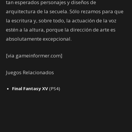
tan esperados personajes y diseños de
arquitectura de la secuela. Sólo rezamos para que
la escritura y, sobre todo, la actuación de la voz
estén a la altura, porque la dirección de arte es
absolutamente excepcional.
[via gameinformer.com]
Juegos Relacionados
Final Fantasy XV
(PS4)