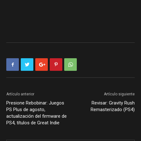
Artículo anterior
Artículo siguiente
Presione Rebobinar: Juegos
Revisar: Gravity Rush
PS Plus de agosto,
Remasterizado (PS4)
actualización del firmware de
PS4, títulos de Great Indie