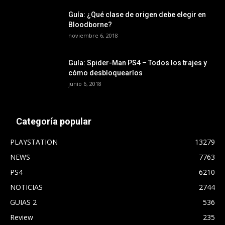
Guía: ¿Qué clase de origen debe elegir en
Bloodborne?
noviembre 6, 2018
Guía: Spider-Man PS4 – Todos los trajes y
cómo desbloquearlos
junio 6, 2018
Categoría popular
PLAYSTATION
13279
NEWS
7763
PS4
6210
NOTICIAS
2744
GUIAS 2
536
Review
235