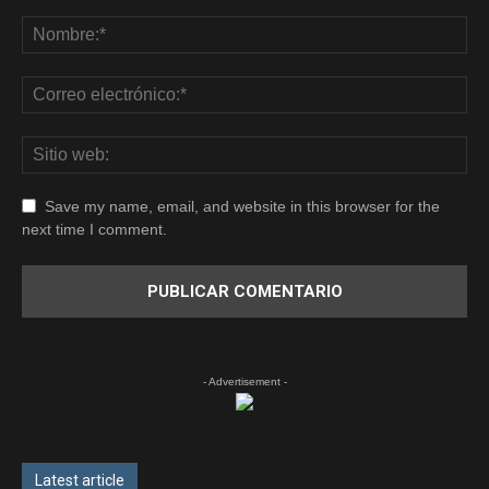
Save my name, email, and website in this browser for the
next time I comment.
- Advertisement -
Latest article