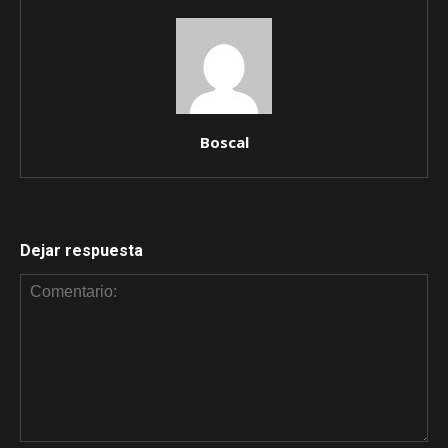
Boscal
Dejar respuesta