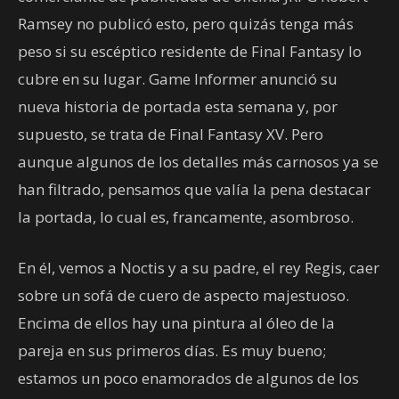
Ramsey no publicó esto, pero quizás tenga más
peso si su escéptico residente de Final Fantasy lo
cubre en su lugar. Game Informer anunció su
nueva historia de portada esta semana y, por
supuesto, se trata de Final Fantasy XV. Pero
aunque algunos de los detalles más carnosos ya se
han filtrado, pensamos que valía la pena destacar
la portada, lo cual es, francamente, asombroso.
En él, vemos a Noctis y a su padre, el rey Regis, caer
sobre un sofá de cuero de aspecto majestuoso.
Encima de ellos hay una pintura al óleo de la
pareja en sus primeros días. Es muy bueno;
estamos un poco enamorados de algunos de los