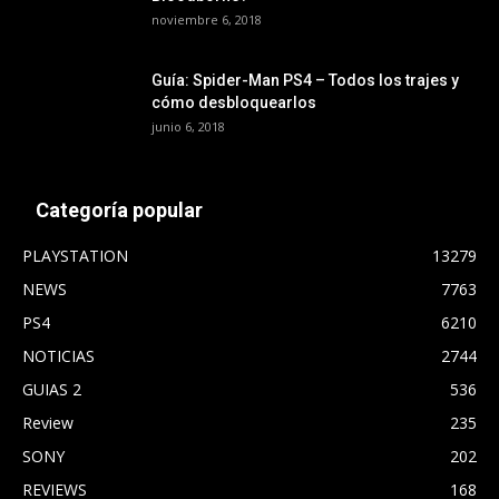
noviembre 6, 2018
Guía: Spider-Man PS4 – Todos los trajes y
cómo desbloquearlos
junio 6, 2018
Categoría popular
PLAYSTATION
13279
NEWS
7763
PS4
6210
NOTICIAS
2744
GUIAS 2
536
Review
235
SONY
202
REVIEWS
168