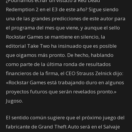
¿Podríamos echar un vistazo a Red Dead
Redemption 2 en el E3 de este año? Sigue siendo
una de las grandes predicciones de este autor para
el programa del mes que viene, y aunque el sello
Rockstar Games se mantiene en silencio, la
editorial Take Two ha insinuado que es posible
que oigamos más pronto. De hecho, hablando
como parte de la última ronda de resultados
financieros de la firma, el CEO Strauss Zelnick dijo:
«Rockstar Games está trabajando duro en algunos
proyectos futuros que serán revelados pronto.»
Jugoso.
El sentido común sugiere que el próximo juego del
fabricante de Grand Theft Auto será en el Salvaje