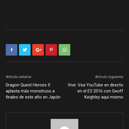
Artículo anterior
Artículo siguiente
Dragon Quest Heroes II
Vive: Vea YouTube en directo
aplasta más monstruos a
en el E3 2016 con Geoff
finales de este año en Japón
Keighley aquí mismo