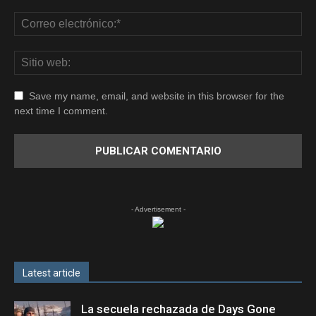
Save my name, email, and website in this browser for the
next time I comment.
- Advertisement -
Latest article
La secuela rechazada de Days Gone