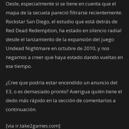
Oeste, especialmente si se tiene en cuenta que el
mapa de la secuela pareció filtrarse recientemente.
Rockstar San Diego, el estudio que está detrás de
Red Dead Redemption, ha estado en silencio radial
desde el lanzamiento de la expansión del juego
Undead Nightmare en octubre de 2010, y nos
negamos a creer que haya estado dando vueltas en
ese tiempo.
¿Cree que podría estar encendido un anuncio del
E3, o es demasiado pronto? Averigua quién tiene el
dedo más rápido en la sección de comentarios a
continuación.
[via ir.take2games.com]