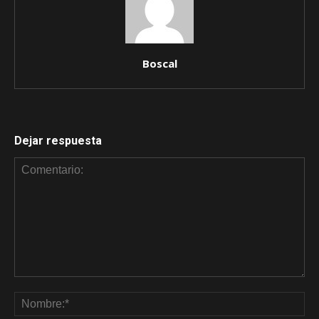
Boscal
Dejar respuesta