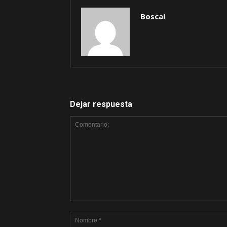
Boscal
Dejar respuesta