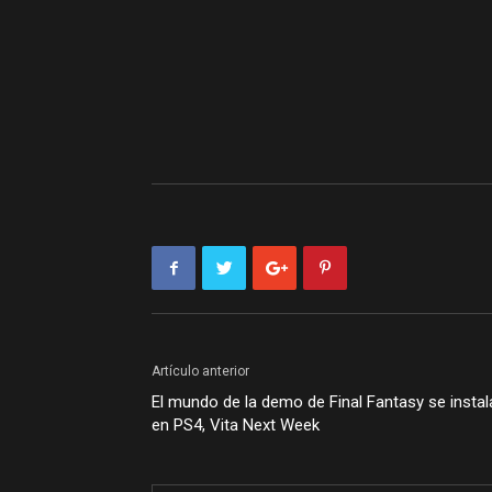
Artículo anterior
El mundo de la demo de Final Fantasy se instal
en PS4, Vita Next Week