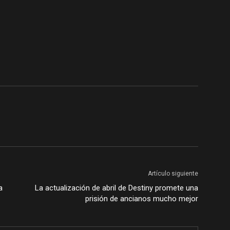
Artículo siguiente
a
La actualización de abril de Destiny promete una
prisión de ancianos mucho mejor