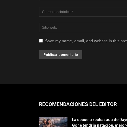
Save my name, email, and website in this bro
RECOMENDACIONES DEL EDITOR
La secuela rechazada de Day
Gone tendría natación, mejor