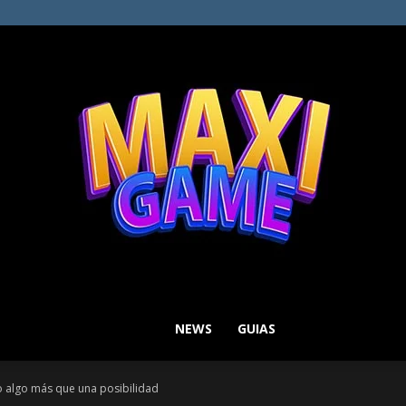
NEWS
GUIAS
MAXI
 algo más que una posibilidad