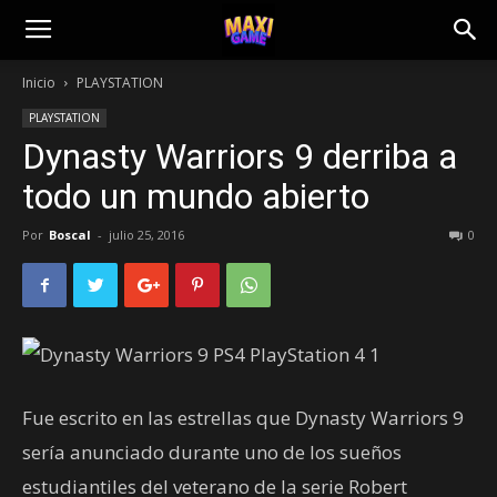
Inicio
PLAYSTATION
PLAYSTATION
Dynasty Warriors 9 derriba a
todo un mundo abierto
Por
Boscal
-
julio 25, 2016
0
Fue escrito en las estrellas que Dynasty Warriors 9
sería anunciado durante uno de los sueños
estudiantiles del veterano de la serie Robert