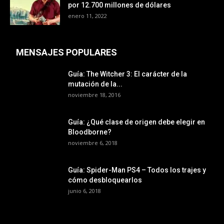
por 12.700 millones de dólares
enero 11, 2022
MENSAJES POPULARES
Guía: The Witcher 3: El carácter de la
mutación de la...
noviembre 18, 2016
Guía: ¿Qué clase de origen debe elegir en
Bloodborne?
noviembre 6, 2018
Guía: Spider-Man PS4 – Todos los trajes y
cómo desbloquearlos
junio 6, 2018