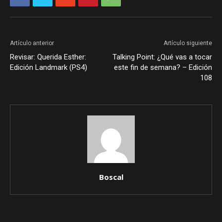
Artículo anterior
Artículo siguiente
Revisar: Querida Esther:
Talking Point: ¿Qué vas a tocar
Edición Landmark (PS4)
este fin de semana? – Edición
108
Boscal