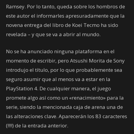
Ramsey. Por lo tanto, queda sobre los hombros de
este autor el informarles apresuradamente que la
novena entrega del libro de Koei Tecmo ha sido
revelada – y que se va a abrir al mundo.
No se ha anunciado ninguna plataforma en el
momento de escribir, pero Atsushi Morita de Sony
introdujo el título, por lo que probablemente sea
seguro asumir que al menos va a estar en la
PlayStation 4. De cualquier manera, el juego
promete algo así como un «renacimiento» para la
serie, siendo la mencionada caja de arena una de
las alteraciones clave. Aparecerán los 83 caracteres
(!!!!) de la entrada anterior.