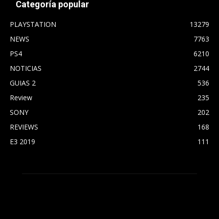
Categoría popular
PLAYSTATION
13279
NEWS
7763
PS4
6210
NOTICIAS
2744
GUIAS 2
536
Review
235
SONY
202
REVIEWS
168
E3 2019
111