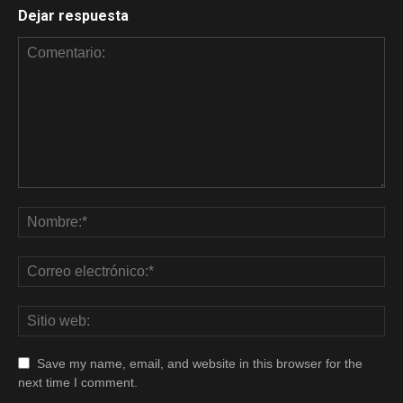
Dejar respuesta
Save my name, email, and website in this browser for the
next time I comment.