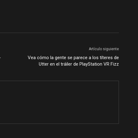
Artículo siguiente
-
Vea cómo la gente se parece a los títeres de
Utter en el tráiler de PlayStation VR Fizz