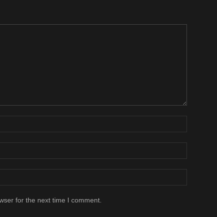
wser for the next time I comment.