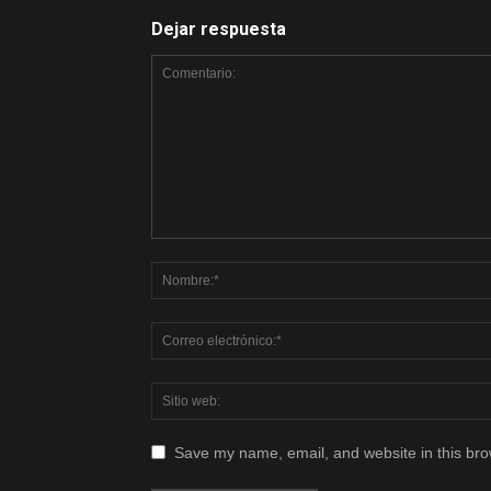
Dejar respuesta
Save my name, email, and website in this bro