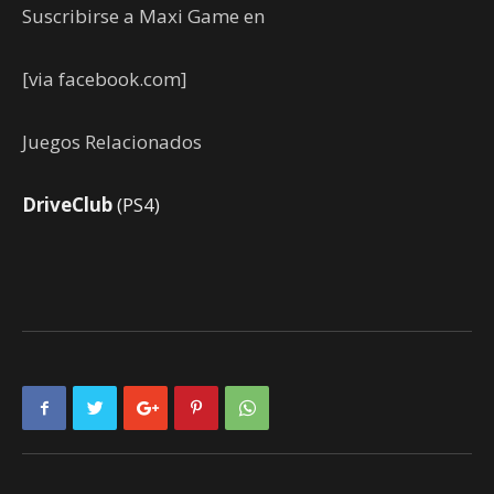
Suscribirse a Maxi Game en
[via facebook.com]
Juegos Relacionados
DriveClub
(PS4)