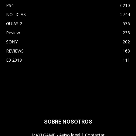
PS4
6210
NOTICIAS
2744
GUIAS 2
536
Review
235
SONY
202
REVIEWS
168
E3 2019
111
SOBRE NOSOTROS
MAXI GAME -
Aviso legal
|
Contactar