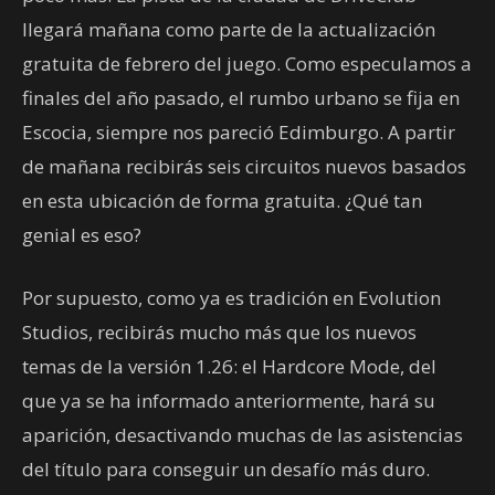
llegará mañana como parte de la actualización
gratuita de febrero del juego. Como especulamos a
finales del año pasado, el rumbo urbano se fija en
Escocia, siempre nos pareció Edimburgo. A partir
de mañana recibirás seis circuitos nuevos basados
en esta ubicación de forma gratuita. ¿Qué tan
genial es eso?
Por supuesto, como ya es tradición en Evolution
Studios, recibirás mucho más que los nuevos
temas de la versión 1.26: el Hardcore Mode, del
que ya se ha informado anteriormente, hará su
aparición, desactivando muchas de las asistencias
del título para conseguir un desafío más duro.