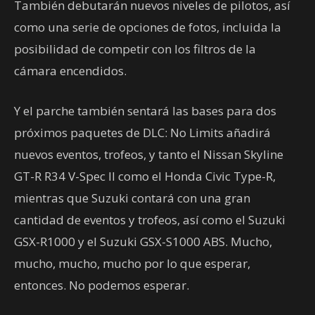
También debutarán nuevos niveles de pilotos, así
como una serie de opciones de fotos, incluida la
posibilidad de competir con los filtros de la
cámara encendidos.
Y el parche también sentará las bases para dos
próximos paquetes de DLC: No Limits añadirá
nuevos eventos, trofeos, y tanto el Nissan Skyline
GT-R R34 V-Spec II como el Honda Civic Type-R,
mientras que Suzuki contará con una gran
cantidad de eventos y trofeos, así como el Suzuki
GSX-R1000 y el Suzuki GSX-S1000 ABS. Mucho,
mucho, mucho, mucho por lo que esperar,
entonces. No podemos esperar.