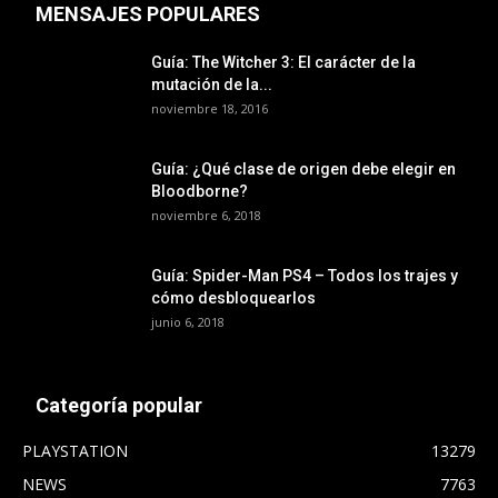
MENSAJES POPULARES
Guía: The Witcher 3: El carácter de la
mutación de la...
noviembre 18, 2016
Guía: ¿Qué clase de origen debe elegir en
Bloodborne?
noviembre 6, 2018
Guía: Spider-Man PS4 – Todos los trajes y
cómo desbloquearlos
junio 6, 2018
Categoría popular
PLAYSTATION
13279
NEWS
7763