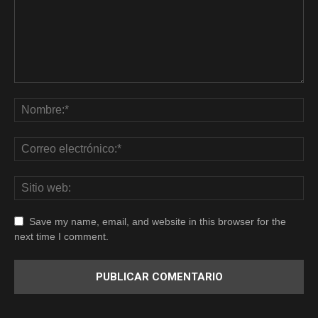
Save my name, email, and website in this browser for the
next time I comment.