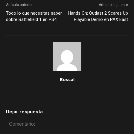
Artículo anterior
Artículo siguiente
Todo lo que necesitas saber
Hands On: Outlast 2 Scares Up
sobre Battlefield 1 en PS4
Playable Demo en PAX East
Boscal
Dejar respuesta