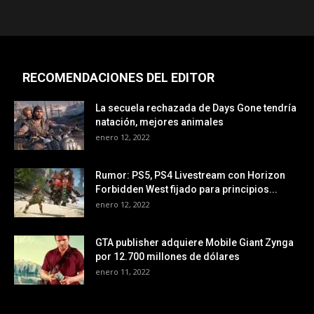
RECOMENDACIONES DEL EDITOR
La secuela rechazada de Days Gone tendría
natación, mejores animales
enero 12, 2022
Rumor: PS5, PS4 Livestream con Horizon
Forbidden West fijado para principios...
enero 12, 2022
GTA publisher adquiere Mobile Giant Zynga
por 12.700 millones de dólares
enero 11, 2022