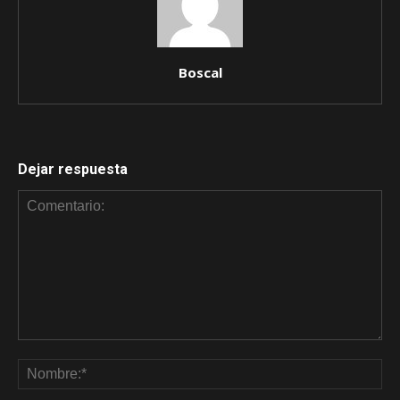
Boscal
Dejar respuesta