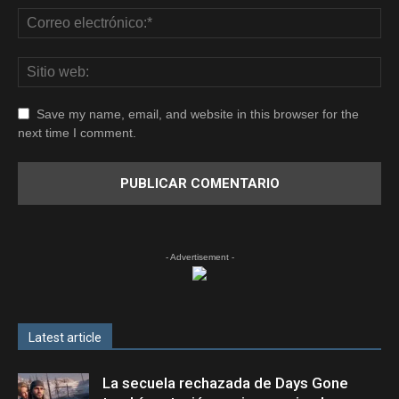
Save my name, email, and website in this browser for the
next time I comment.
- Advertisement -
Latest article
La secuela rechazada de Days Gone