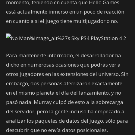
momento, teniendo en cuenta que Hello Games
está actualmente inmerso en un poco de reacción
en cuanto a si el juego tiene multijugador o no.
Para mantenerte informado, el desarrollador ha
dicho en numerosas ocasiones que podrás ver a
otros jugadores en las extensiones del universo. Sin
embargo, dos personas aterrizaron exactamente
en el mismo planeta el día del lanzamiento, y no
pasó nada. Murray culpó de esto a la sobrecarga
del servidor, pero la gente incluso ha empezado a
analizar los paquetes de datos del juego, sólo para
descubrir que no envía datos posicionales.