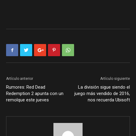
Artículo anterior
Artículo siguiente
Rumores: Red Dead
La división sigue siendo el
Redemption 2 apunta con un
juego más vendido de 2016,
remolque este jueves
nos recuerda Ubisoft