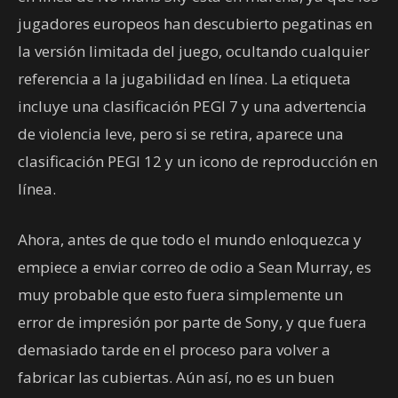
jugadores europeos han descubierto pegatinas en
la versión limitada del juego, ocultando cualquier
referencia a la jugabilidad en línea. La etiqueta
incluye una clasificación PEGI 7 y una advertencia
de violencia leve, pero si se retira, aparece una
clasificación PEGI 12 y un icono de reproducción en
línea.
Ahora, antes de que todo el mundo enloquezca y
empiece a enviar correo de odio a Sean Murray, es
muy probable que esto fuera simplemente un
error de impresión por parte de Sony, y que fuera
demasiado tarde en el proceso para volver a
fabricar las cubiertas. Aún así, no es un buen