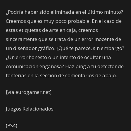
¿Podría haber sido eliminada en el último minuto?
Creemos que es muy poco probable. En el caso de
estas etiquetas de arte en caja, creemos
sinceramente que se trata de un error inocente de
un diseñador gráfico. ¿Qué te parece, sin embargo?
¿Un error honesto o un intento de ocultar una
comunicación engañosa? Haz ping a tu detector de
tonterías en la sección de comentarios de abajo.
[vía eurogamer.net]
Juegos Relacionados
(PS4)