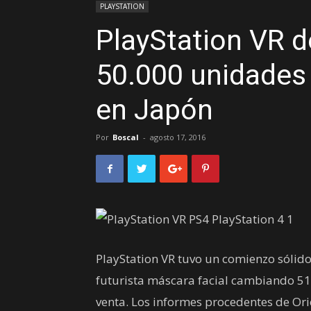
PLAYSTATION
PlayStation VR 
50.000 unidades
en Japón
Por
Boscal
-
agosto 17, 2016
PlayStation VR tuvo un comienzo sólido
futurista máscara facial cambiando 5
venta. Los informes procedentes de Ori