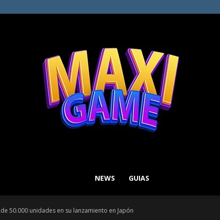
NEWS
GUIAS
MAXI
 de 50.000 unidades en su lanzamiento en Japón