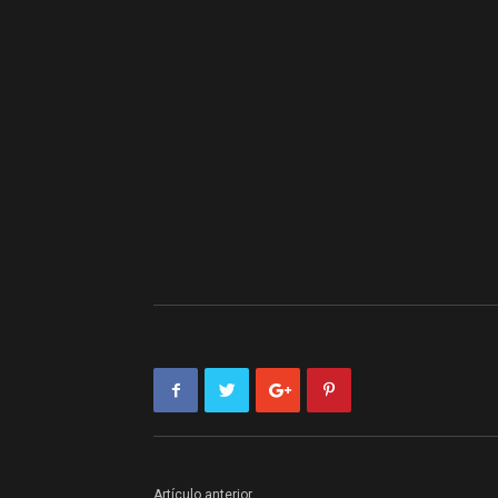
Artículo anterior