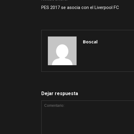
PES 2017 se asocia con el Liverpool FC
Boscal
Dejar respuesta