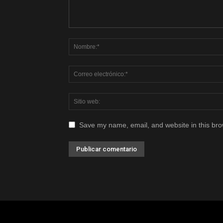
Save my name, email, and website in this bro