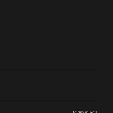
Artículo siguiente