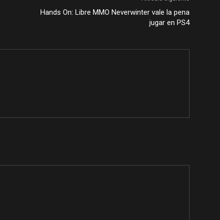
Hands On: Libre MMO Neverwinter vale la pena
jugar en PS4