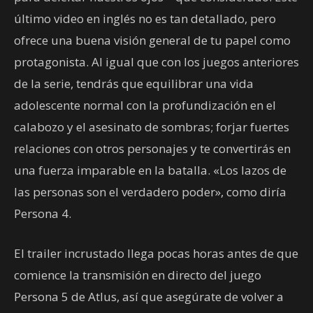
último video en inglés no es tan detallado, pero
ofrece una buena visión general de tu papel como
protagonista. Al igual que con los juegos anteriores
de la serie, tendrás que equilibrar una vida
adolescente normal con la profundización en el
calabozo y el asesinato de sombras; forjar fuertes
relaciones con otros personajes y te convertirás en
una fuerza imparable en la batalla. «Los lazos de
las personas son el verdadero poder», como diría
Persona 4.
El trailer incrustado llega pocas horas antes de que
comience la transmisión en directo del juego
Persona 5 de Atlus, así que asegúrate de volver a