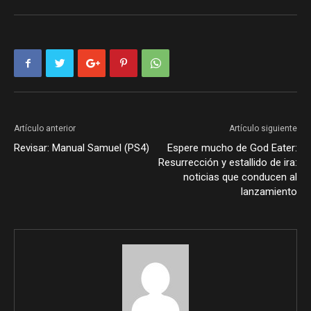
Artículo anterior
Artículo siguiente
Revisar: Manual Samuel (PS4)
Espere mucho de God Eater:
Resurrección y estallido de ira:
noticias que conducen al
lanzamiento