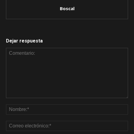
Boscal
Dejar respuesta