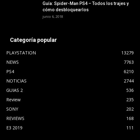
Guía: Spider-Man PS4 – Todos los trajes y
cómo desbloquearlos
junio 6, 2018
Categoría popular
PLAYSTATION
13279
NEWS
7763
PS4
6210
NOTICIAS
2744
GUIAS 2
536
Review
235
SONY
202
REVIEWS
168
E3 2019
111