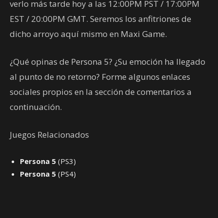
verlo más tarde hoy a las 12:00PM PST / 17:00PM
EST / 20:00PM GMT. Seremos los anfitriones de
dicho arroyo aquí mismo en Maxi Game.
¿Qué opinas de Persona 5? ¿Su emoción ha llegado
al punto de no retorno? Forme algunos enlaces
sociales propios en la sección de comentarios a
continuación.
Juegos Relacionados
Persona 5
(PS3)
Persona 5
(PS4)