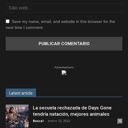
Save my name, email, and website in this browser for the
next time I comment.
- Advertisement -
Latest article
La secuela rechazada de Days Gone
tendría natación, mejores animales
Boscal
-
enero 12, 2022
0