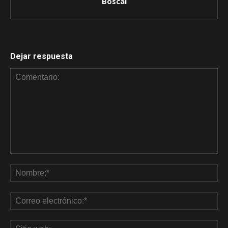
Boscal
Dejar respuesta