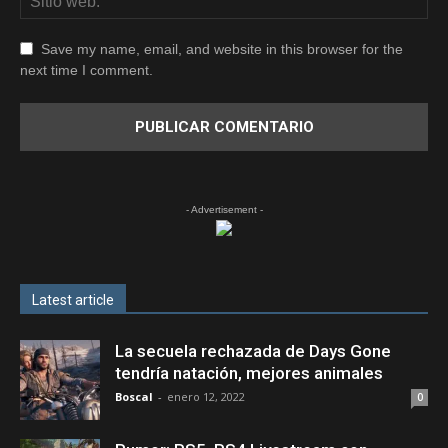
Save my name, email, and website in this browser for the
next time I comment.
- Advertisement -
Latest article
La secuela rechazada de Days Gone
tendría natación, mejores animales
Boscal
-
enero 12, 2022
0