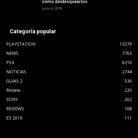
cómo desbloquearlos
junio 6, 2018
Categoría popular
PLAYSTATION
13279
NEWS
7763
PS4
6210
NOTICIAS
2744
GUIAS 2
536
Review
235
SONY
202
REVIEWS
168
E3 2019
111