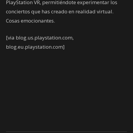
PlayStation VR, permitiéndote experimentar los
conciertos que has creado en realidad virtual.
Cosas emocionantes.
[via blog.us.playstation.com,
blog.eu.playstation.com]