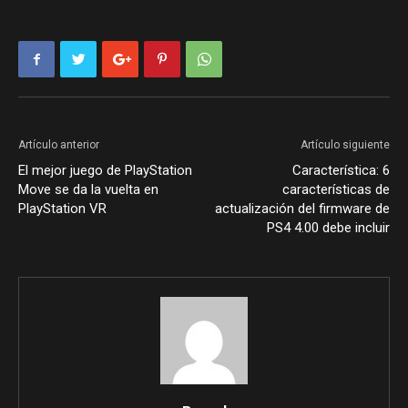
Artículo anterior
Artículo siguiente
El mejor juego de PlayStation
Característica: 6
Move se da la vuelta en
características de
PlayStation VR
actualización del firmware de
PS4 4.00 debe incluir