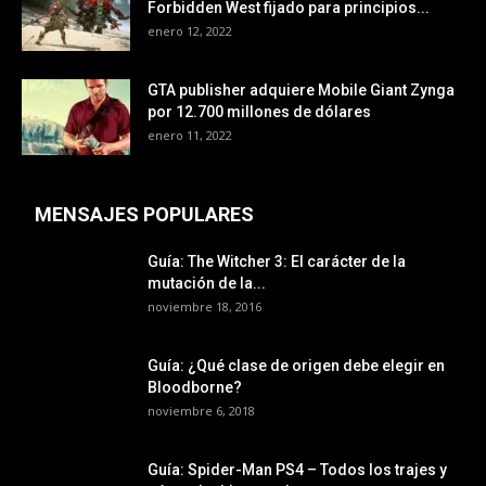
Forbidden West fijado para principios...
enero 12, 2022
GTA publisher adquiere Mobile Giant Zynga
por 12.700 millones de dólares
enero 11, 2022
MENSAJES POPULARES
Guía: The Witcher 3: El carácter de la
mutación de la...
noviembre 18, 2016
Guía: ¿Qué clase de origen debe elegir en
Bloodborne?
noviembre 6, 2018
Guía: Spider-Man PS4 – Todos los trajes y