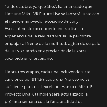
13 de octubre, ya que SEGA ha anunciado que
Hatsune Miku: VR Future Live se lanzará junto con
el nuevo e innovador accesorio de Sony.
Esencialmente un concierto interactivo, la
experiencia de la realidad virtual le permitirá
empujar al frente de la multitud, agitando su palo
de luz y gritando en apreciación de la zorra
vocaloide en el escenario.
Habrá tres etapas, cada una incluyendo siete
canciones por $14.99 cada una. Y si eso no es
suficiente para ti, el excelente Hatsune Miku: El
Proyecto Diva X también será actualizado la
próxima semana con la funcionalidad de