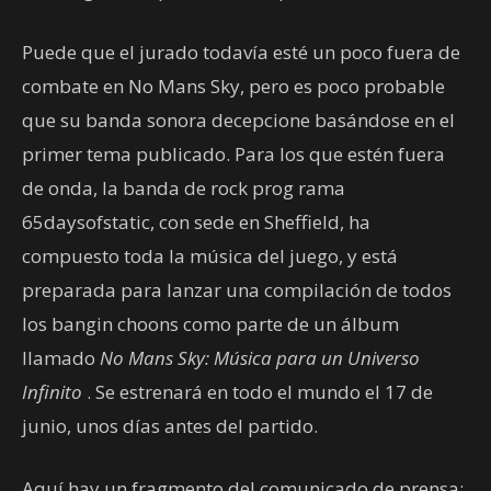
Puede que el jurado todavía esté un poco fuera de
combate en No Mans Sky, pero es poco probable
que su banda sonora decepcione basándose en el
primer tema publicado. Para los que estén fuera
de onda, la banda de rock prog rama
65daysofstatic, con sede en Sheffield, ha
compuesto toda la música del juego, y está
preparada para lanzar una compilación de todos
los bangin choons como parte de un álbum
llamado
No Mans Sky: Música para un Universo
Infinito
. Se estrenará en todo el mundo el 17 de
junio, unos días antes del partido.
Aquí hay un fragmento del comunicado de prensa: