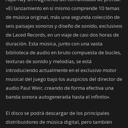
«El lanzamiento en sí mismo comprende 10 temas
de música original, más una segunda colección de
seis paisajes sonoros y diseño de sonido, exclusivos
de Laced Records, en un viaje de casi dos horas de
duración. Esta música, junto con una vasta
biblioteca de audio en bruto compuesta de bucles,
texturas de sonido y melodías, se está
introduciendo actualmente en el exclusivo motor
musical del juego bajo los auspicios del director de
audio Paul Weir, creando de forma efectiva una
banda sonora autogenerada hasta el infinito».
El disco se podrá descargar de los principales
distribuidores de música digital, pero también