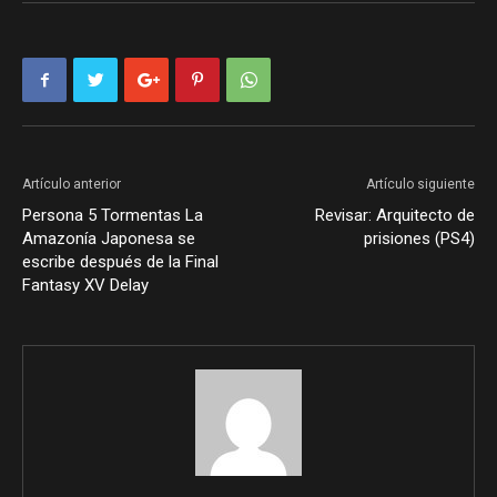
Artículo anterior
Artículo siguiente
Persona 5 Tormentas La
Revisar: Arquitecto de
Amazonía Japonesa se
prisiones (PS4)
escribe después de la Final
Fantasy XV Delay