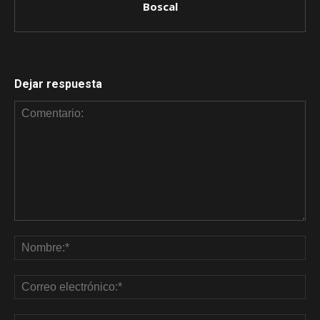
Boscal
Dejar respuesta