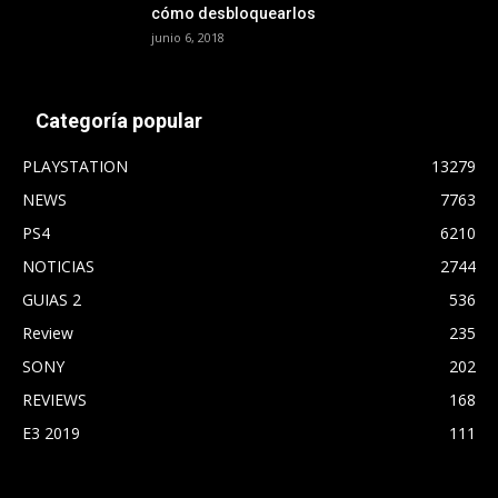
cómo desbloquearlos
junio 6, 2018
Categoría popular
PLAYSTATION
13279
NEWS
7763
PS4
6210
NOTICIAS
2744
GUIAS 2
536
Review
235
SONY
202
REVIEWS
168
E3 2019
111