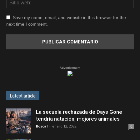
Save my name, email, and website in this browser for the
next time I comment.
- Advertisement -
Latest article
La secuela rechazada de Days Gone
tendría natación, mejores animales
Boscal
-
enero 12, 2022
0