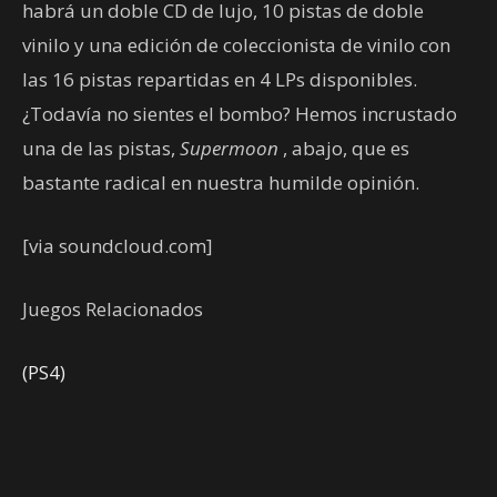
habrá un doble CD de lujo, 10 pistas de doble
vinilo y una edición de coleccionista de vinilo con
las 16 pistas repartidas en 4 LPs disponibles.
¿Todavía no sientes el bombo? Hemos incrustado
una de las pistas,
Supermoon
, abajo, que es
bastante radical en nuestra humilde opinión.
[via soundcloud.com]
Juegos Relacionados
(PS4)