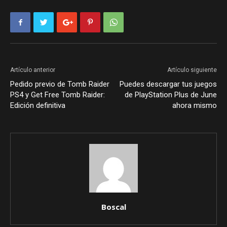
Artículo anterior
Artículo siguiente
Pedido previo de Tomb Raider
Puedes descargar tus juegos
PS4 y Get Free Tomb Raider:
de PlayStation Plus de June
Edición definitiva
ahora mismo
Boscal