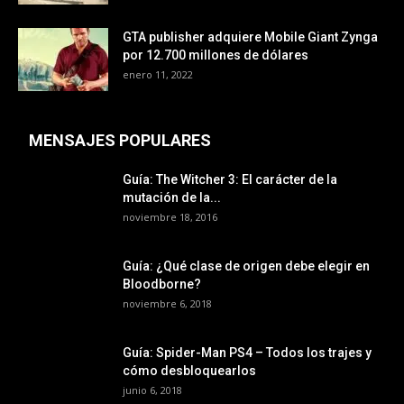
GTA publisher adquiere Mobile Giant Zynga
por 12.700 millones de dólares
enero 11, 2022
MENSAJES POPULARES
Guía: The Witcher 3: El carácter de la
mutación de la...
noviembre 18, 2016
Guía: ¿Qué clase de origen debe elegir en
Bloodborne?
noviembre 6, 2018
Guía: Spider-Man PS4 – Todos los trajes y
cómo desbloquearlos
junio 6, 2018