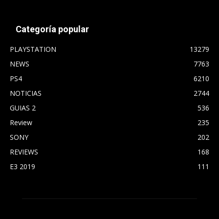
Categoría popular
PLAYSTATION
13279
NEWS
7763
PS4
6210
NOTICIAS
2744
GUIAS 2
536
Review
235
SONY
202
REVIEWS
168
E3 2019
111