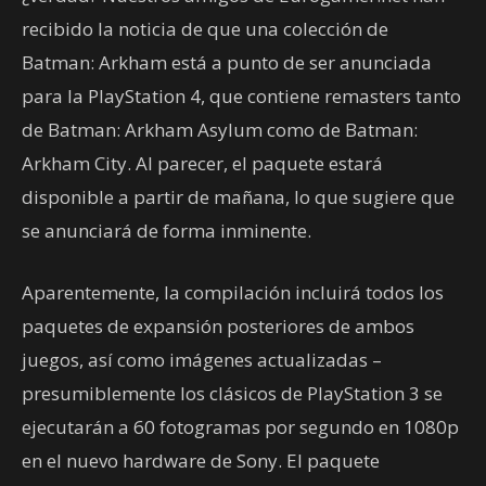
recibido la noticia de que una colección de
Batman: Arkham está a punto de ser anunciada
para la PlayStation 4, que contiene remasters tanto
de Batman: Arkham Asylum como de Batman:
Arkham City. Al parecer, el paquete estará
disponible a partir de mañana, lo que sugiere que
se anunciará de forma inminente.
Aparentemente, la compilación incluirá todos los
paquetes de expansión posteriores de ambos
juegos, así como imágenes actualizadas –
presumiblemente los clásicos de PlayStation 3 se
ejecutarán a 60 fotogramas por segundo en 1080p
en el nuevo hardware de Sony. El paquete