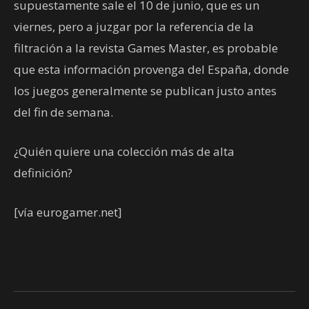
supuestamente sale el 10 de junio, que es un
viernes, pero a juzgar por la referencia de la
filtración a la revista Games Master, es probable
que esta información provenga del España, donde
los juegos generalmente se publican justo antes
del fin de semana.
¿Quién quiere una colección más de alta
definición?
[vía eurogamer.net]