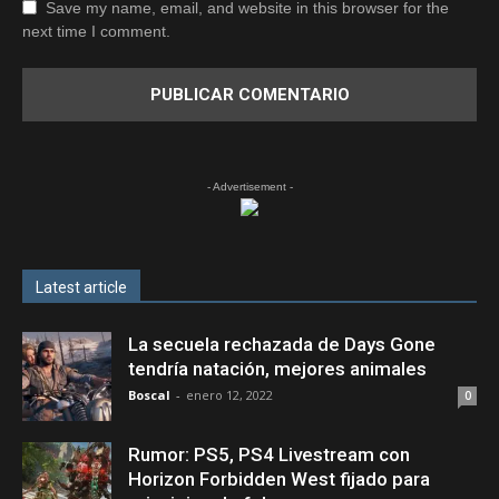
Save my name, email, and website in this browser for the
next time I comment.
- Advertisement -
Latest article
La secuela rechazada de Days Gone
tendría natación, mejores animales
Boscal
-
enero 12, 2022
0
Rumor: PS5, PS4 Livestream con
Horizon Forbidden West fijado para