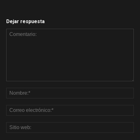
Dejar respuesta