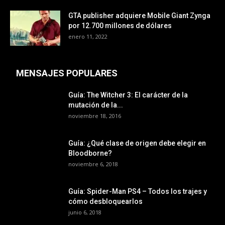
GTA publisher adquiere Mobile Giant Zynga
por 12.700 millones de dólares
enero 11, 2022
MENSAJES POPULARES
Guía: The Witcher 3: El carácter de la
mutación de la...
noviembre 18, 2016
Guía: ¿Qué clase de origen debe elegir en
Bloodborne?
noviembre 6, 2018
Guía: Spider-Man PS4 – Todos los trajes y
cómo desbloquearlos
junio 6, 2018