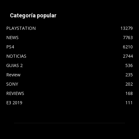
Categoría popular
PLAYSTATION
13279
NEWS
7763
PS4
6210
NOTICIAS
2744
GUIAS 2
536
Review
235
SONY
202
REVIEWS
168
E3 2019
111