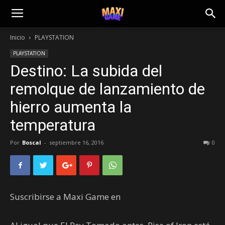
Inicio
PLAYSTATION
PLAYSTATION
Destino: La subida del
remolque de lanzamiento de
hierro aumenta la
temperatura
Por
Boscal
-
septiembre 16, 2016
0
Suscribirse a Maxi Game en