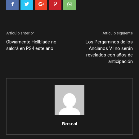
Artículo anterior
Artículo siguiente
Obviamente Hellblade no
Los Pergaminos de los
saldrá en PS4 este año
Ancianos VI no serán
revelados con años de
anticipación
Boscal