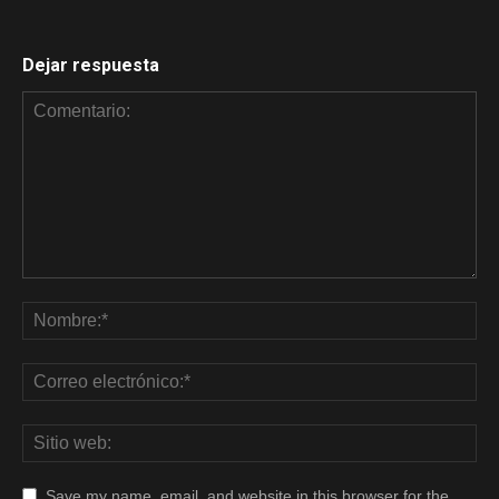
Dejar respuesta
Save my name, email, and website in this browser for the