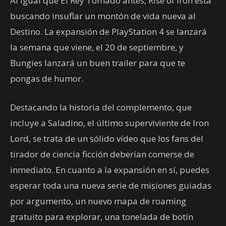
Al igual que El Rey Tomado antes, Rise of Iron está
buscando insuflar un montón de vida nueva al
Destino. La expansión de PlayStation 4 se lanzará
la semana que viene, el 20 de septiembre, y
Bungies lanzará un buen trailer para que te
pongas de humor.
Destacando la historia del complemento, que
incluye a Saladino, el último superviviente de Iron
Lord, se trata de un sólido vídeo que los fans del
tirador de ciencia ficción deberían comerse de
inmediato. En cuanto a la expansión en sí, puedes
esperar toda una nueva serie de misiones guiadas
por argumento, un nuevo mapa de roaming
gratuito para explorar, una tonelada de botín