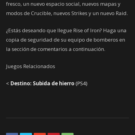
fresco, un nuevo espacio social, nuevos mapas y
modos de Crucible, nuevos Strikes y un nuevo Raid.
¿Estás deseando que llegue Rise of Iron? Haga una
copia de seguridad de su equipo de bomberos en
la sección de comentarios a continuación.
Juegos Relacionados
<
Destino: Subida de hierro
(PS4)