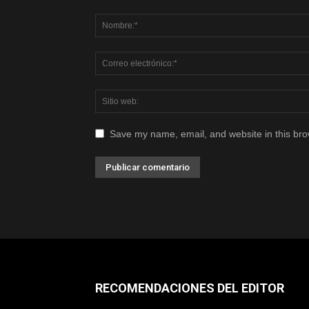
Save my name, email, and website in this bro
RECOMENDACIONES DEL EDITOR