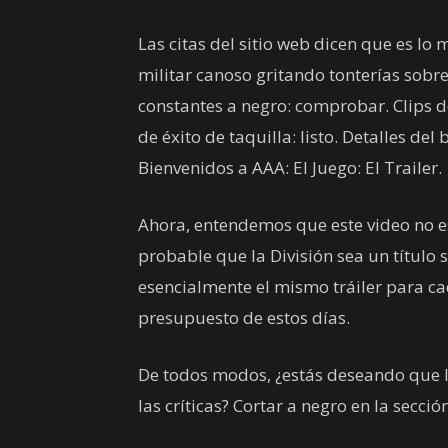
Las citas del sitio web dicen que es lo
militar canoso gritando tonterías sobre 
constantes a negro: comprobar. Clips d
de éxito de taquilla: listo. Detalles del
Bienvenidos a AAA: El Juego: El Trailer.
Ahora, entendemos que este video no 
probable que la División sea un título 
esencialmente el mismo tráiler para c
presupuesto de estos días.
De todos modos, ¿estás deseando que ll
las críticas? Cortar a negro en la secci