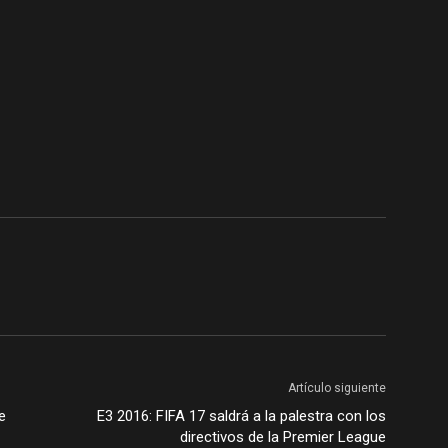
Artículo siguiente
e
E3 2016: FIFA 17 saldrá a la palestra con los
directivos de la Premier League