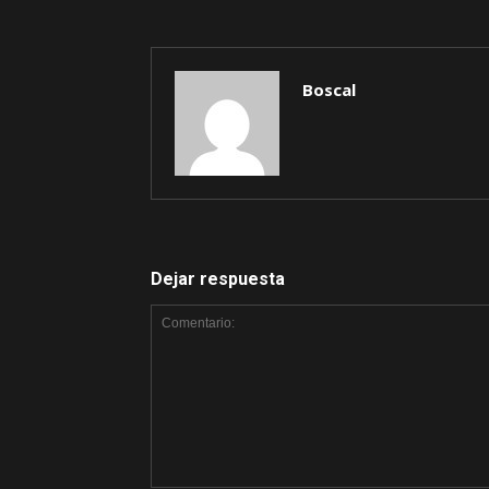
Boscal
Dejar respuesta