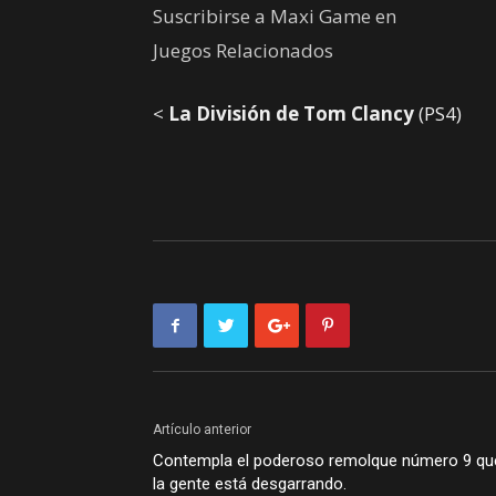
Suscribirse a Maxi Game en
Juegos Relacionados
<
La División de Tom Clancy
(PS4)
Artículo anterior
Contempla el poderoso remolque número 9 qu
la gente está desgarrando.