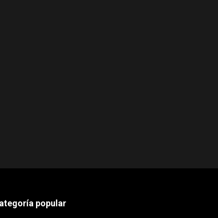
ategoría popular