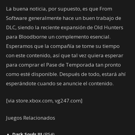
La buena noticia, por supuesto, es que From
Software generalmente hace un buen trabajo de
DLC, siendo la reciente expansión de Old Hunters
para Bloodborne un complemento esencial.
Esperamos que la compañía se tome su tiempo
con este contenido, así que tal vez quiera esperar
para comprar el Pase de Temporada tan pronto
como esté disponible. Después de todo, estará ahí
esperándote cuando se anuncie el contenido.
[via store.xbox.com, vg247.com]
Juegos Relacionados
Dark Souls III
(PS4)