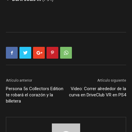
Artículo anterior
Artículo siguiente
Persona 5s Collectors Edition
Video: Correr alrededor de la
te robará el corazón y la
curva en DriveClub VR en PS4
billetera