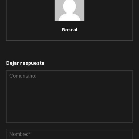
Boscal
Dejar respuesta