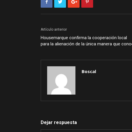
Artículo anterior
Housemarque confirma la cooperación local
para la alienación de la única manera que con
Boscal
Dejar respuesta