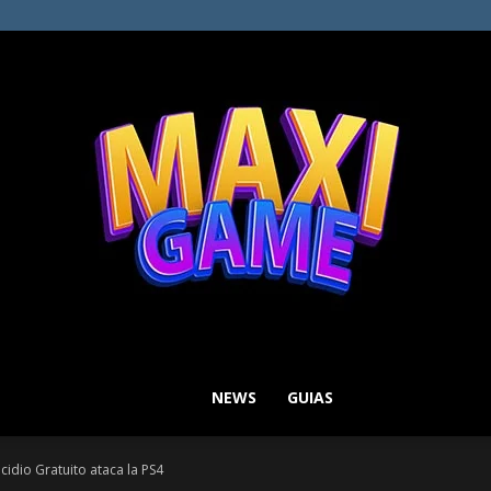
NEWS
GUIAS
MAXI
cidio Gratuito ataca la PS4