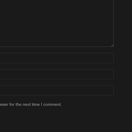
wser for the next time I comment.