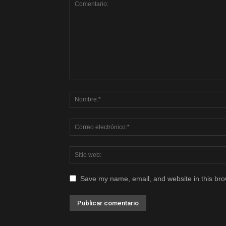
Save my name, email, and website in this bro