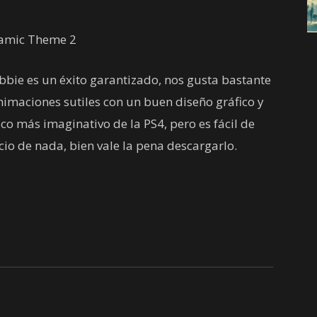
ie es un éxito garantizado, nos gusta bastante
imaciones sutiles con un buen diseño gráfico y
co más imaginativo de la PS4, pero es fácil de
ecio de nada, bien vale la pena descargarlo.