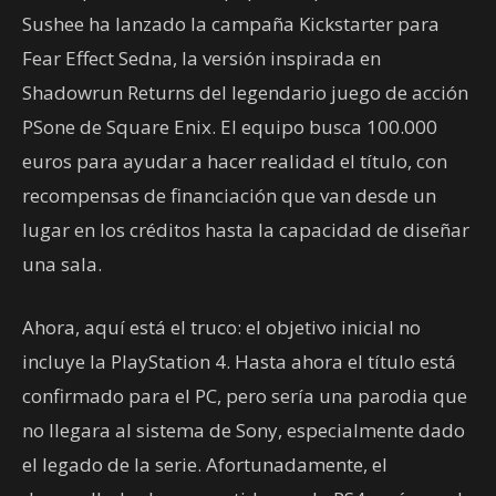
Sushee ha lanzado la campaña Kickstarter para
Fear Effect Sedna, la versión inspirada en
Shadowrun Returns del legendario juego de acción
PSone de Square Enix. El equipo busca 100.000
euros para ayudar a hacer realidad el título, con
recompensas de financiación que van desde un
lugar en los créditos hasta la capacidad de diseñar
una sala.
Ahora, aquí está el truco: el objetivo inicial no
incluye la PlayStation 4. Hasta ahora el título está
confirmado para el PC, pero sería una parodia que
no llegara al sistema de Sony, especialmente dado
el legado de la serie. Afortunadamente, el