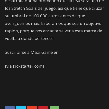
desarrollador ha prometido que la PS4 será uno de
los Stretch Goals del juego, así que tiene que cruzar
su umbral de 100.000 euros antes de que
averigüemos más. Esperamos que sea un objetivo
rápido, porque nos encantaría ver a esta marca de
vuelta a donde pertenece.
Suscribirse a Maxi Game en
[via kickstarter.com]