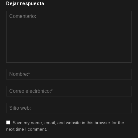
Dejar respuesta
Save my name, email, and website in this browser for the
next time I comment.