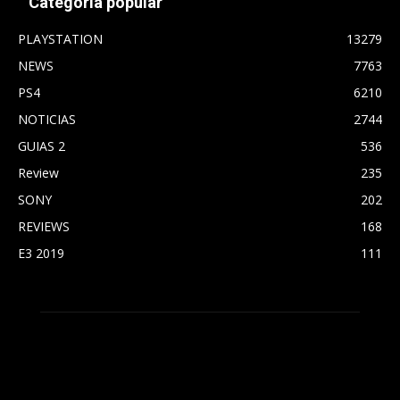
Categoría popular
PLAYSTATION
13279
NEWS
7763
PS4
6210
NOTICIAS
2744
GUIAS 2
536
Review
235
SONY
202
REVIEWS
168
E3 2019
111