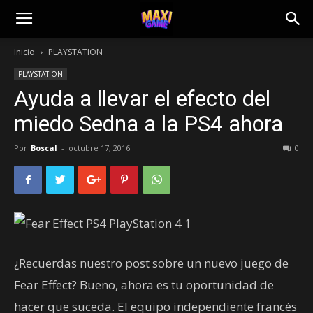
Inicio
PLAYSTATION
PLAYSTATION
Ayuda a llevar el efecto del
miedo Sedna a la PS4 ahora
Por
Boscal
-
octubre 17, 2016
0
¿Recuerdas nuestro post sobre un nuevo juego de
Fear Effect? Bueno, ahora es tu oportunidad de
hacer que suceda. El equipo independiente francés