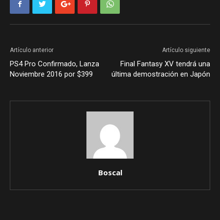
Artículo anterior
Artículo siguiente
PS4 Pro Confirmado, Lanza
Final Fantasy XV tendrá una
Noviembre 2016 por $399
última demostración en Japón
Boscal