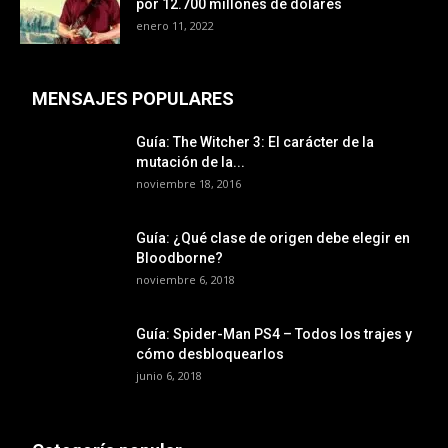
por 12.700 millones de dólares
enero 11, 2022
MENSAJES POPULARES
Guía: The Witcher 3: El carácter de la
mutación de la...
noviembre 18, 2016
Guía: ¿Qué clase de origen debe elegir en
Bloodborne?
noviembre 6, 2018
Guía: Spider-Man PS4 – Todos los trajes y
cómo desbloquearlos
junio 6, 2018