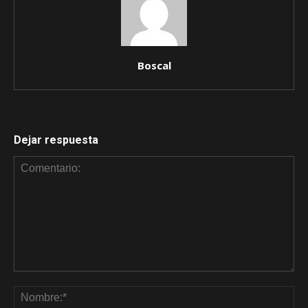
Boscal
Dejar respuesta