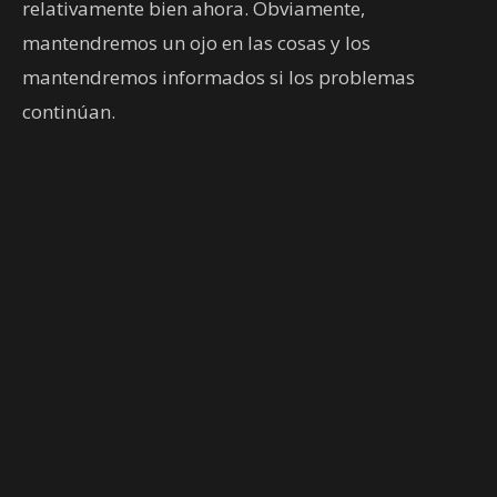
relativamente bien ahora. Obviamente,
mantendremos un ojo en las cosas y los
mantendremos informados si los problemas
continúan.