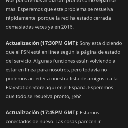
Nos pondremos al día tan pronto como sepamos
más. Esperemos que este problema se resuelva
rápidamente, porque la red ha estado cerrada
demasiadas veces ya en 2016.
Actualización (17:30PM GMT):
Sony está diciendo
que el PSN está en línea según la página de estado
del servicio. Algunas funciones están volviendo a
estar en línea para nosotros, pero todavía no
podemos acceder a nuestra lista de amigos o a la
PlayStation Store aquí en el España. Esperemos
que todo se resuelva pronto, ¿eh?
Actualización (17:45PM GMT):
Estamos
conectados de nuevo. Las cosas parecen ir