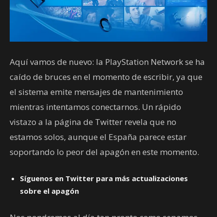
Aquí vamos de nuevo: la PlayStation Network se ha
caído de bruces en el momento de escribir, ya que
el sistema emite mensajes de mantenimiento
mientras intentamos conectarnos. Un rápido
vistazo a la página de Twitter revela que no
estamos solos, aunque el España parece estar
soportando lo peor del apagón en este momento.
Síguenos en Twitter para más actualizaciones
sobre el apagón