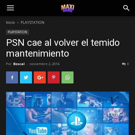
Inicio
PLAYSTATION
PLAYSTATION
PSN cae al volver el temido
mantenimiento
Por
Boscal
-
noviembre 2, 2016
0