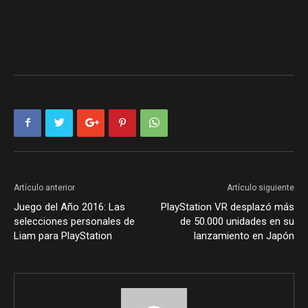
Artículo anterior
Artículo siguiente
Juego del Año 2016: Las
PlayStation VR desplazó más
selecciones personales de
de 50.000 unidades en su
Liam para PlayStation
lanzamiento en Japón