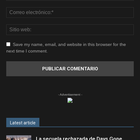
Save my name, email, and website in this browser for the
next time I comment.
- Advertisement -
Latest article
La secuela rechazada de Days Gone