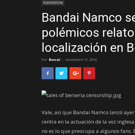
PLAYSTATION
Bandai Namco se
polémicos relato
localización en B
Por
Boscal
-
noviembre 11, 2016
Vale, así que Bandai Namco lanzó ayer 
centra en la actuación de la voz inglesa 
no es lo que preocupa a algunos fans. 