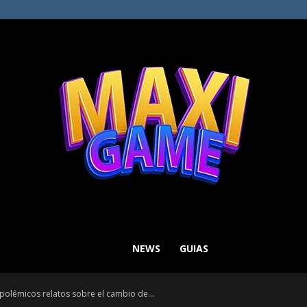
NEWS
GUIAS
MAXI
polémicos relatos sobre el cambio de...