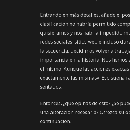
Entrando en más detalles, añade el po
clasificación no habría permitido comp
quisiéramos y nos habría impedido mu
redes sociales, sitios web e incluso dur
la secuencia, decidimos volver a traba
importancia en la historia. Nos hemos 
el mismo. Aunque las acciones exactas 
exactamente las mismas». Eso suena 
sentados.
Entonces, ¿qué opinas de esto? ¿Se pu
una alteración necesaria? Ofrezca su o
continuación.