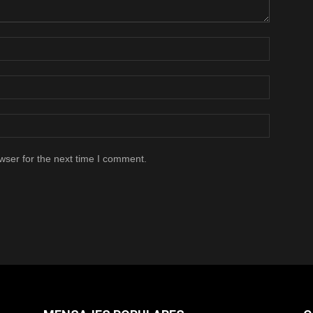
wser for the next time I comment.