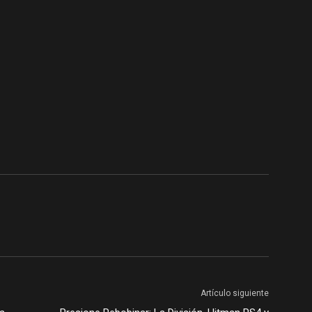
Artículo siguiente