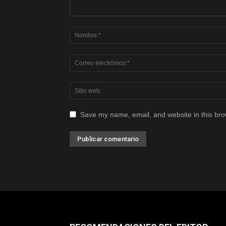
Save my name, email, and website in this bro