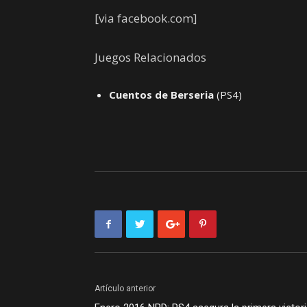
[via facebook.com]
Juegos Relacionados
Cuentos de Berseria
(PS4)
Artículo anterior