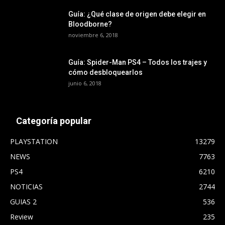
Guía: ¿Qué clase de origen debe elegir en
Bloodborne?
noviembre 6, 2018
Guía: Spider-Man PS4 – Todos los trajes y
cómo desbloquearlos
junio 6, 2018
Categoría popular
PLAYSTATION
13279
NEWS
7763
PS4
6210
NOTICIAS
2744
GUIAS 2
536
Review
235