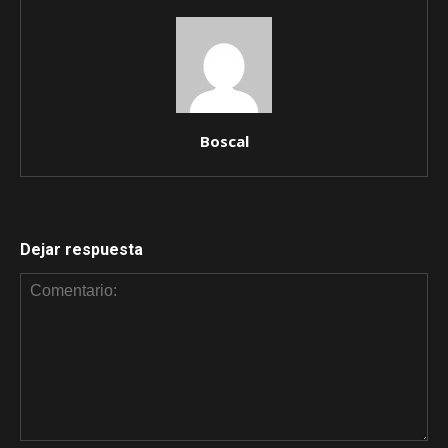
Boscal
Dejar respuesta