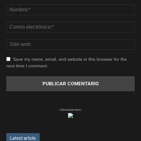
Save my name, email, and website in this browser for the
next time I comment.
- Advertisement -
Latest article