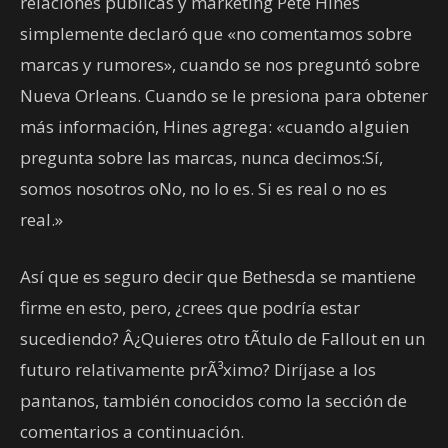
relaciones públicas y marketing Pete Hines
simplemente declaró que «no comentamos sobre
marcas y rumores», cuando se nos preguntó sobre
Nueva Orleans. Cuando se le presiona para obtener
más información, Hines agrega: «cuando alguien
pregunta sobre las marcas, nunca decimos:Sí,
somos nosotros oNo, no lo es. Si es real o no es
real.»
Así que es seguro decir que Bethesda se mantiene
firme en esto, pero, ¿crees que podría estar
sucediendo? Â¿Quieres otro tÃtulo de Fallout en un
futuro relativamente prÃ³ximo? Diríjase a los
pantanos, también conocidos como la sección de
comentarios a continuación.