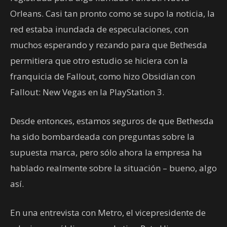
Orleans. Casi tan pronto como se supo la noticia, la
red estaba inundada de especulaciones, con
muchos esperando y rezando para que Bethesda
permitiera que otro estudio se hiciera con la
franquicia de Fallout, como hizo Obsidian con
Fallout: New Vegas en la PlayStation 3.
Desde entonces, estamos seguros de que Bethesda
ha sido bombardeada con preguntas sobre la
supuesta marca, pero sólo ahora la empresa ha
hablado realmente sobre la situación – bueno, algo
así.
En una entrevista con Metro, el vicepresidente de