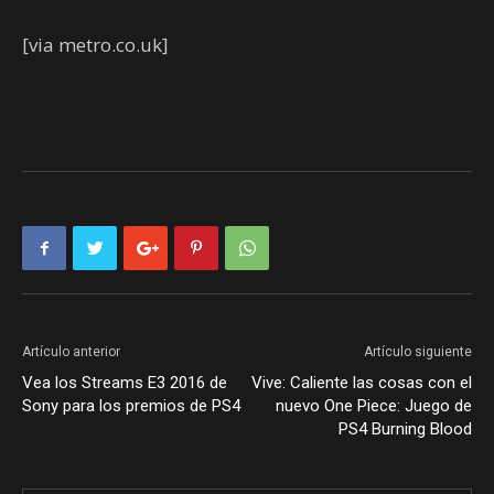
[via metro.co.uk]
Artículo anterior
Artículo siguiente
Vea los Streams E3 2016 de
Vive: Caliente las cosas con el
Sony para los premios de PS4
nuevo One Piece: Juego de
PS4 Burning Blood