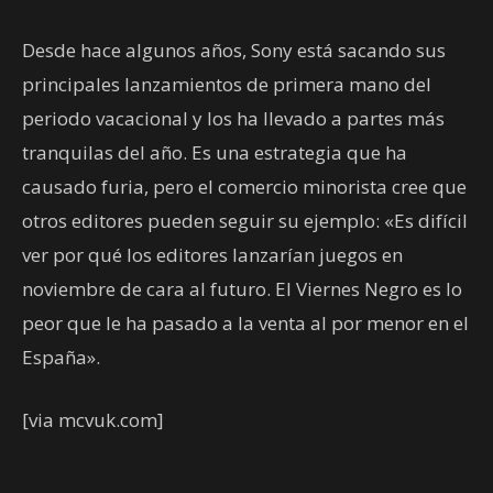
Desde hace algunos años, Sony está sacando sus
principales lanzamientos de primera mano del
periodo vacacional y los ha llevado a partes más
tranquilas del año. Es una estrategia que ha
causado furia, pero el comercio minorista cree que
otros editores pueden seguir su ejemplo: «Es difícil
ver por qué los editores lanzarían juegos en
noviembre de cara al futuro. El Viernes Negro es lo
peor que le ha pasado a la venta al por menor en el
España».
[via mcvuk.com]