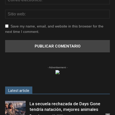
Save my name, email, and website in this browser for the
next time I comment.
- Advertisement -
Latest article
La secuela rechazada de Days Gone
tendría natación, mejores animales