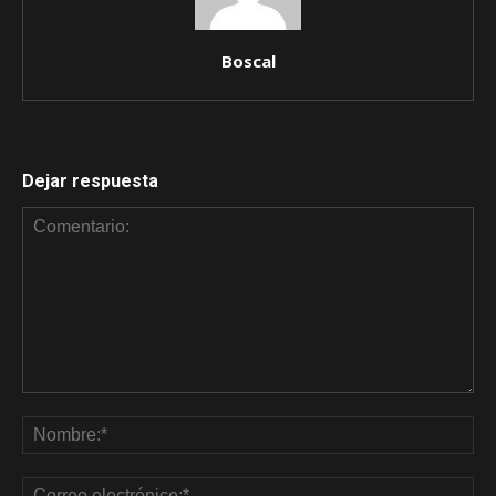
Boscal
Dejar respuesta