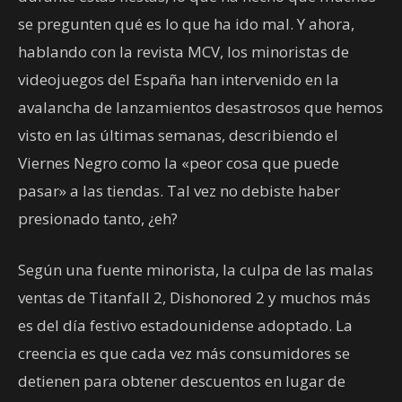
se pregunten qué es lo que ha ido mal. Y ahora,
hablando con la revista MCV, los minoristas de
videojuegos del España han intervenido en la
avalancha de lanzamientos desastrosos que hemos
visto en las últimas semanas, describiendo el
Viernes Negro como la «peor cosa que puede
pasar» a las tiendas. Tal vez no debiste haber
presionado tanto, ¿eh?
Según una fuente minorista, la culpa de las malas
ventas de Titanfall 2, Dishonored 2 y muchos más
es del día festivo estadounidense adoptado. La
creencia es que cada vez más consumidores se
detienen para obtener descuentos en lugar de