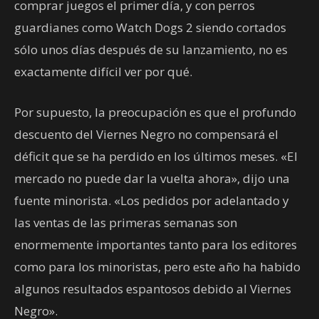
comprar juegos el primer día, y con perros
guardianes como Watch Dogs 2 siendo cortados
sólo unos días después de su lanzamiento, no es
exactamente difícil ver por qué.
Por supuesto, la preocupación es que el profundo
descuento del Viernes Negro no compensará el
déficit que se ha perdido en los últimos meses. «El
mercado no puede dar la vuelta ahora», dijo una
fuente minorista. «Los pedidos por adelantado y
las ventas de las primeras semanas son
enormemente importantes tanto para los editores
como para los minoristas, pero este año ha habido
algunos resultados espantosos debido al Viernes
Negro».