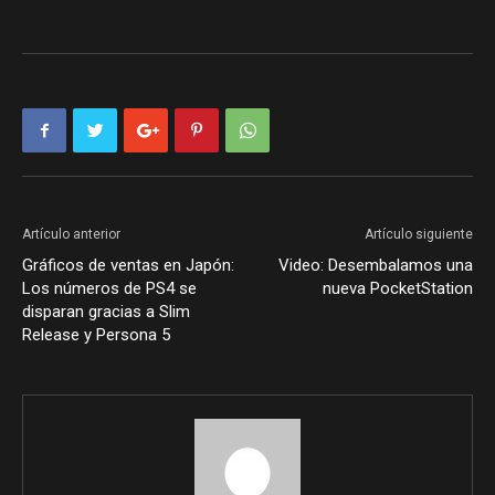
Artículo anterior
Artículo siguiente
Gráficos de ventas en Japón:
Video: Desembalamos una
Los números de PS4 se
nueva PocketStation
disparan gracias a Slim
Release y Persona 5