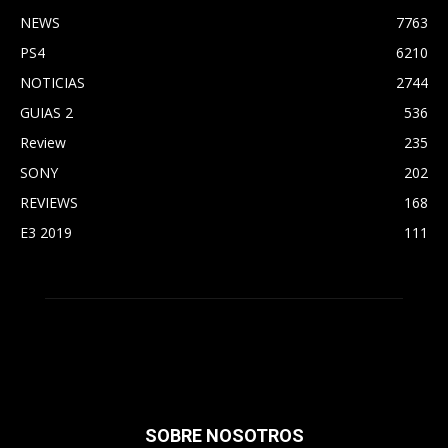
NEWS
7763
PS4
6210
NOTICIAS
2744
GUIAS 2
536
Review
235
SONY
202
REVIEWS
168
E3 2019
111
SOBRE NOSOTROS