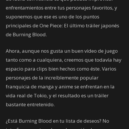
enfrentamientos entre tus personajes favoritos, y
suponemos que ese es uno de los puntos
principales de One Piece: El último tráiler japonés
de Burning Blood.
Ahora, aunque nos gusta un buen vídeo de juego
tanto como a cualquiera, creemos que todavía hay
espacio para clips bien hechos como éste. Varios
personajes de la increíblemente popular
franquicia de manga y anime se enfrentan en la
vida real de Tokio, y el resultado es un tráiler
bastante entretenido.
¿Está Burning Blood en tu lista de deseos? No