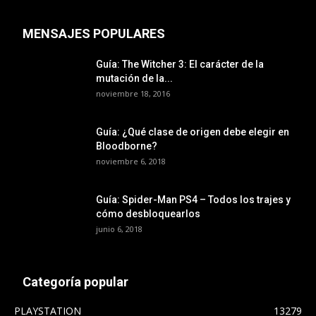
MENSAJES POPULARES
Guía: The Witcher 3: El carácter de la
mutación de la...
noviembre 18, 2016
Guía: ¿Qué clase de origen debe elegir en
Bloodborne?
noviembre 6, 2018
Guía: Spider-Man PS4 – Todos los trajes y
cómo desbloquearlos
junio 6, 2018
Categoría popular
PLAYSTATION
13279