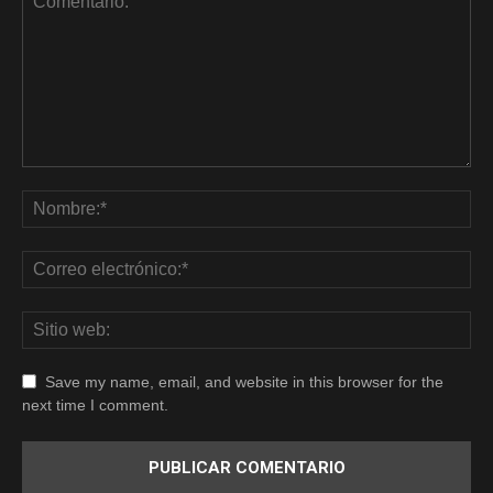
Save my name, email, and website in this browser for the
next time I comment.