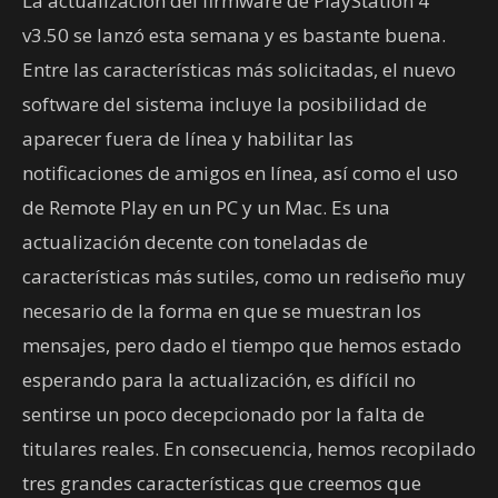
La actualización del firmware de PlayStation 4
v3.50 se lanzó esta semana y es bastante buena.
Entre las características más solicitadas, el nuevo
software del sistema incluye la posibilidad de
aparecer fuera de línea y habilitar las
notificaciones de amigos en línea, así como el uso
de Remote Play en un PC y un Mac. Es una
actualización decente con toneladas de
características más sutiles, como un rediseño muy
necesario de la forma en que se muestran los
mensajes, pero dado el tiempo que hemos estado
esperando para la actualización, es difícil no
sentirse un poco decepcionado por la falta de
titulares reales. En consecuencia, hemos recopilado
tres grandes características que creemos que