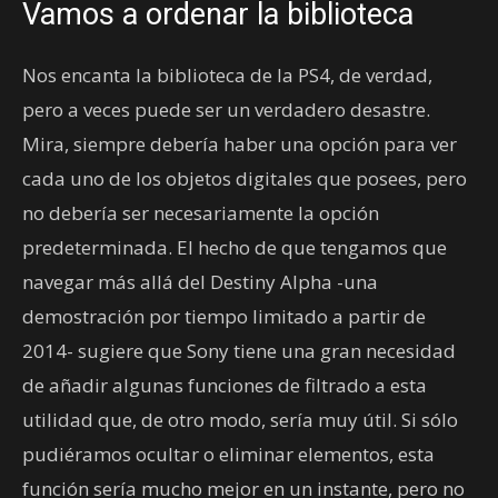
Vamos a ordenar la biblioteca
Nos encanta la biblioteca de la PS4, de verdad,
pero a veces puede ser un verdadero desastre.
Mira, siempre debería haber una opción para ver
cada uno de los objetos digitales que posees, pero
no debería ser necesariamente la opción
predeterminada. El hecho de que tengamos que
navegar más allá del Destiny Alpha -una
demostración por tiempo limitado a partir de
2014- sugiere que Sony tiene una gran necesidad
de añadir algunas funciones de filtrado a esta
utilidad que, de otro modo, sería muy útil. Si sólo
pudiéramos ocultar o eliminar elementos, esta
función sería mucho mejor en un instante, pero no