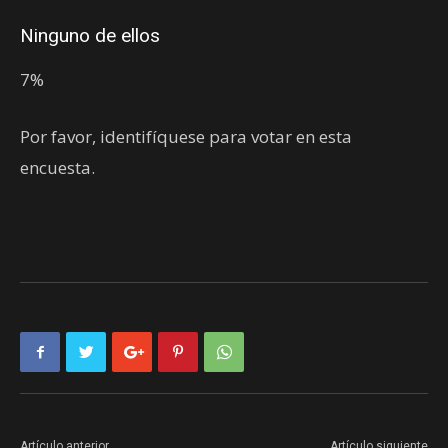
Ninguno de ellos
7%
Por favor, identifíquese para votar en esta
encuesta.
Artículo anterior
Artículo siguiente