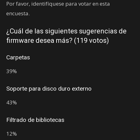
Por favor, identifíquese para votar en esta
encuesta.
¿Cuál de las siguientes sugerencias de
firmware desea más? (119 votos)
Carpetas
39%
Soporte para disco duro externo
43%
Filtrado de bibliotecas
12%