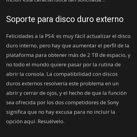
Soporte para disco duro externo
Felicidades a la PS4: es muy fácil actualizar el disco
duro interno, pero hay que aumentar el perfil de la
plataforma para obtener más de 2 TB de espacio, y
no todo el mundo quiere pasar por la rutina de
abrir la consola. La compatibilidad con discos
duros externos resolvería este problema en un
abrir y cerrar de ojos, y el hecho de que la función
sea ofrecida por los dos competidores de Sony
significa que no hay excusa para no incluir la
opción aquí. Resuélvelo.