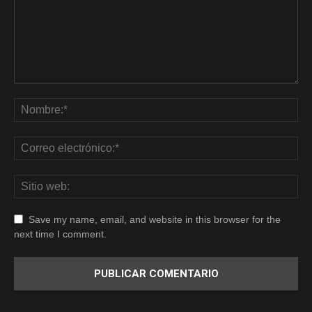
Save my name, email, and website in this browser for the
next time I comment.