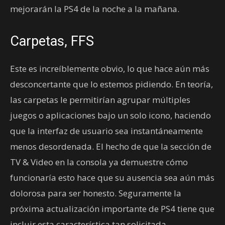
mejorarán la PS4 de la noche a la mañana.
Carpetas, FFS
Este es increíblemente obvio, lo que hace aún más
desconcertante que lo estemos pidiendo. En teoría,
las carpetas le permitirían agrupar múltiples
juegos o aplicaciones bajo un solo icono, haciendo
que la interfaz de usuario sea instantáneamente
menos desordenada. El hecho de que la sección de
TV & Video en la consola ya demuestre cómo
funcionaría esto hace que su ausencia sea aún más
dolorosa para ser honesto. Seguramente la
próxima actualización importante de PS4 tiene que
incluir esta característica tan solicitada…