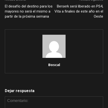
El desafío del destino para los
Berserk será liberado en PS4,
mayores no será el mismo a
Vita a finales de este año en el
partir de la próxima semana
Oeste
Boscal
Dejar respuesta