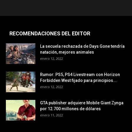
RECOMENDACIONES DEL EDITOR
La secuela rechazada de Days Gone tendría
natación, mejores animales
enero 12, 2022
Rumor: PS5, PS4 Livestream con Horizon
Forbidden West fijado para principios...
enero 12, 2022
GTA publisher adquiere Mobile Giant Zynga
por 12.700 millones de dólares
enero 11, 2022