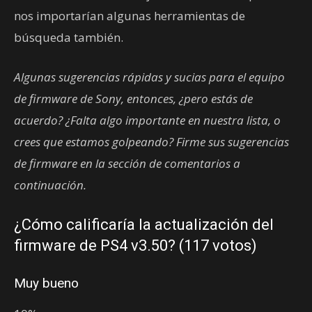
nos importarían algunas herramientas de
búsqueda también.
Algunas sugerencias rápidas y sucias para el equipo
de firmware de Sony, entonces, ¿pero estás de
acuerdo? ¿Falta algo importante en nuestra lista, o
crees que estamos golpeando? Firme sus sugerencias
de firmware en la sección de comentarios a
continuación.
¿Cómo calificaría la actualización del
firmware de PS4 v3.50? (117 votos)
Muy bueno