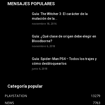
MENSAJES POPULARES
Guía: The Witcher 3: El carácter de la
mutación de la...
noviembre 18, 2016
Guía: ¿Qué clase de origen debe elegir en
Bloodborne?
noviembre 6, 2018
Guía: Spider-Man PS4 – Todos los trajes y
cómo desbloquearlos
junio 6, 2018
Categoría popular
PLAYSTATION
13279
NEWS
7763