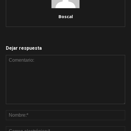
Boscal
Dejar respuesta