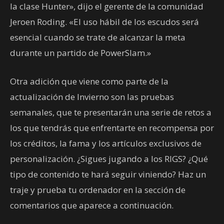
la clase Hunter», dijo el gerente de la comunidad
Jeroen Roding. «El uso hábil de los escudos será
esencial cuando se trate de alcanzar la meta
durante un partido de PowerSlam.»
Otra adición que viene como parte de la
actualización de Invierno son las pruebas
semanales, que te presentarán una serie de retos a
los que tendrás que enfrentarte en recompensa por
los créditos, la fama y los artículos exclusivos de
personalización. ¿Sigues jugando a los RIGS? ¿Qué
tipo de contenido te hará seguir viniendo? Haz un
traje y prueba tu ordenador en la sección de
comentarios que aparece a continuación.