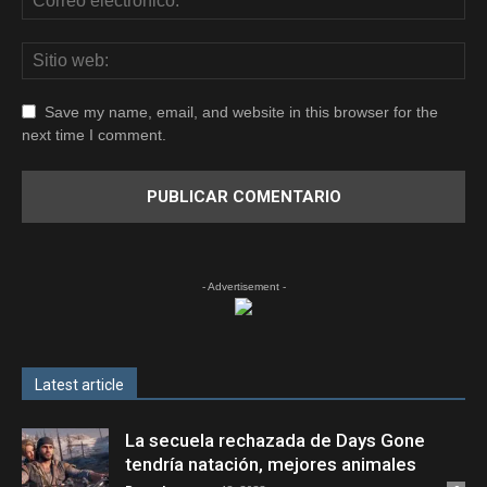
Save my name, email, and website in this browser for the
next time I comment.
- Advertisement -
Latest article
La secuela rechazada de Days Gone
tendría natación, mejores animales