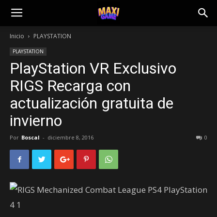
Inicio
PLAYSTATION
PLAYSTATION
PlayStation VR Exclusivo
RIGS Recarga con
actualización gratuita de
invierno
Por
Boscal
-
diciembre 8, 2016
0