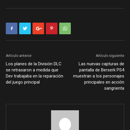
Artículo anterior
Artículo siguiente
Los planes de la División DLC
Las nuevas capturas de
se retrasaron a medida que
pantalla de Berserk PS4
Dev trabajaba en la reparación
muestran a los personajes
del juego principal
principales en acción
sangrienta