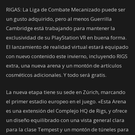
RIGAS: La Liga de Combate Mecanizado puede ser
un gusto adquirido, pero al menos Guerrilla
Cambridge está trabajando para mantener la
exclusividad de su PlayStation VR en buena forma.
El lanzamiento de realidad virtual estará equipado
con nuevo contenido este invierno, incluyendo RIGS
extra, una nueva arena y un montón de artículos
cosméticos adicionales. Y todo será gratis.
La nueva etapa tiene su sede en Zúrich, marcando
el primer estadio europeo en el juego. «Esta Arena
es una extensión del Complejo HQ de Rigs, y ofrece
un diseño equilibrado con una vista general clara
para la clase Tempest y un montón de túneles para