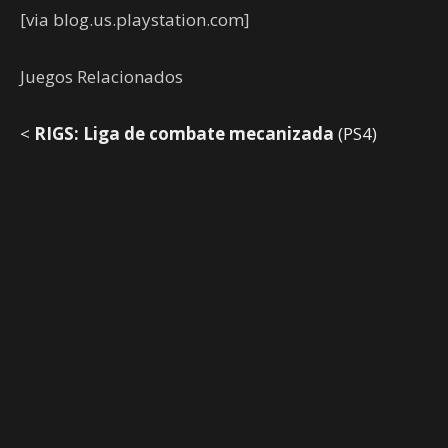
[via blog.us.playstation.com]
Juegos Relacionados
<
RIGS: Liga de combate mecanizada
(PS4)