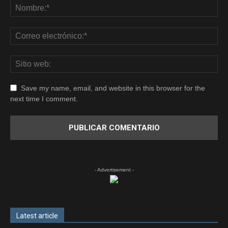
Save my name, email, and website in this browser for the
next time I comment.
- Advertisement -
Latest article