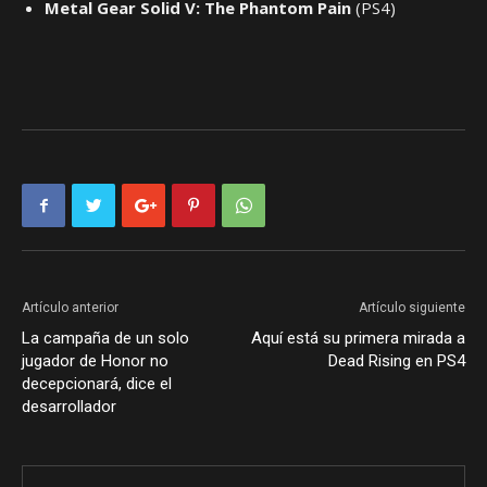
Metal Gear Solid V: The Phantom Pain
(PS4)
Artículo anterior
Artículo siguiente
La campaña de un solo
Aquí está su primera mirada a
jugador de Honor no
Dead Rising en PS4
decepcionará, dice el
desarrollador