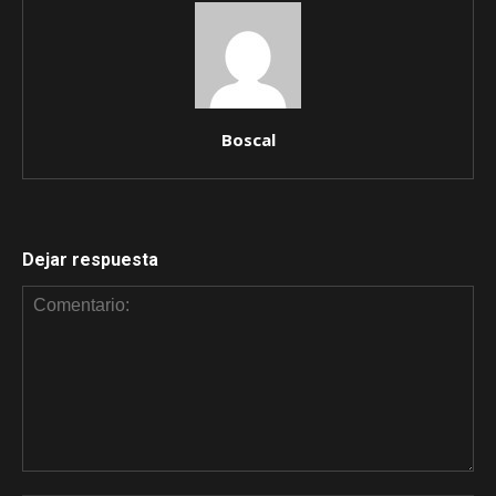
Boscal
Dejar respuesta