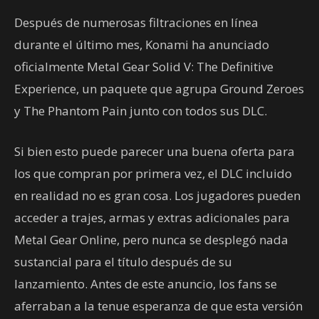
Después de numerosas filtraciones en línea
durante el último mes, Konami ha anunciado
oficialmente Metal Gear Solid V: The Definitive
Experience, un paquete que agrupa Ground Zeroes
y The Phantom Pain junto con todos sus DLC.
Si bien esto puede parecer una buena oferta para
los que compran por primera vez, el DLC incluido
en realidad no es gran cosa. Los jugadores pueden
acceder a trajes, armas y extras adicionales para
Metal Gear Online, pero nunca se desplegó nada
sustancial para el título después de su
lanzamiento. Antes de este anuncio, los fans se
aferraban a la tenue esperanza de que esta versión