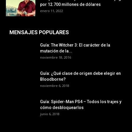
por 12.700 millones de dólares
enero 11, 2022
MENSAJES POPULARES
Guía: The Witcher 3: El carácter de la
mutación de la...
noviembre 18, 2016
Guía: ¿Qué clase de origen debe elegir en
Bloodborne?
noviembre 6, 2018
Guía: Spider-Man PS4 – Todos los trajes y
cómo desbloquearlos
junio 6, 2018