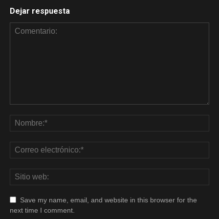
Dejar respuesta
Save my name, email, and website in this browser for the
next time I comment.