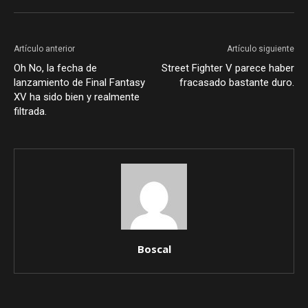
Artículo anterior
Artículo siguiente
Oh No, la fecha de
Street Fighter V parece haber
lanzamiento de Final Fantasy
fracasado bastante duro.
XV ha sido bien y realmente
filtrada.
Boscal