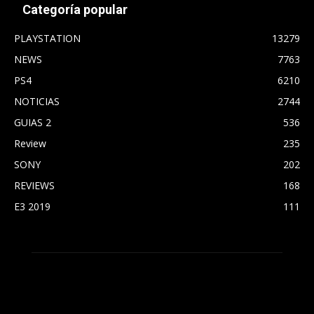
Categoría popular
PLAYSTATION
13279
NEWS
7763
PS4
6210
NOTICIAS
2744
GUIAS 2
536
Review
235
SONY
202
REVIEWS
168
E3 2019
111