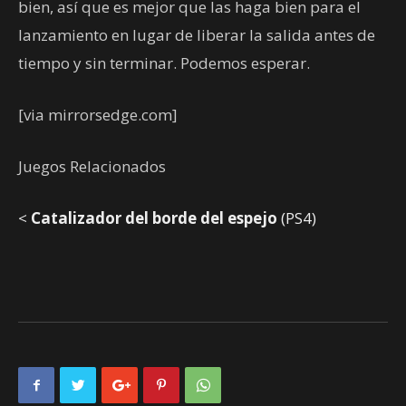
bien, así que es mejor que las haga bien para el
lanzamiento en lugar de liberar la salida antes de
tiempo y sin terminar. Podemos esperar.
[via mirrorsedge.com]
Juegos Relacionados
<
Catalizador del borde del espejo
(PS4)