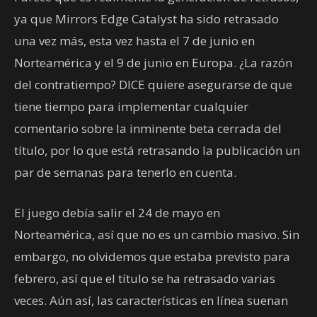
ya que Mirrors Edge Catalyst ha sido retrasado
una vez más, esta vez hasta el 7 de junio en
Norteamérica y el 9 de junio en Europa. ¿La razón
del contratiempo? DICE quiere asegurarse de que
tiene tiempo para implementar cualquier
comentario sobre la inminente beta cerrada del
título, por lo que está retrasando la publicación un
par de semanas para tenerlo en cuenta.
El juego debía salir el 24 de mayo en
Norteamérica, así que no es un cambio masivo. Sin
embargo, no olvidemos que estaba previsto para
febrero, así que el título se ha retrasado varias
veces. Aún así, las características en línea suenan